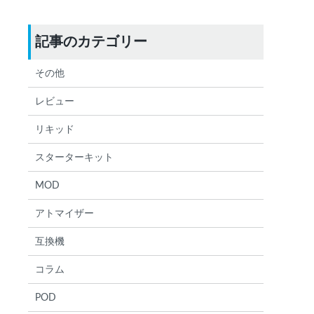
記事のカテゴリー
検索する
りません
その他
レビュー
リキッド
スターターキット
MOD
アトマイザー
互換機
コラム
POD