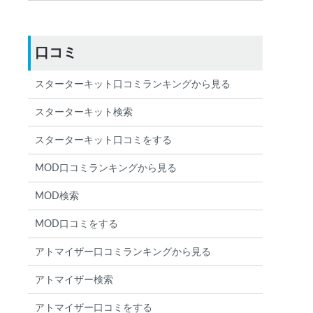
口コミ
スターターキット口コミランキングから見る
スターターキット検索
スターターキット口コミをする
MOD口コミランキングから見る
MOD検索
MOD口コミをする
アトマイザー口コミランキングから見る
アトマイザー検索
アトマイザー口コミをする