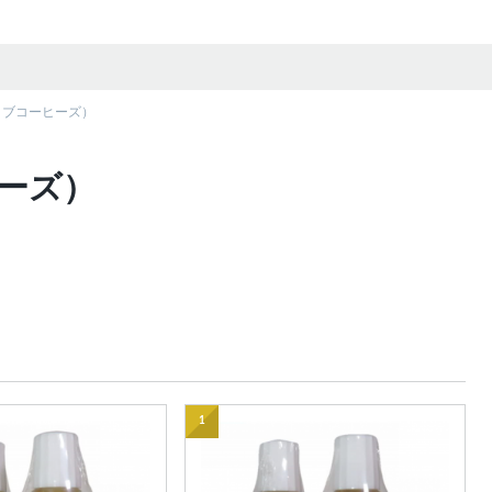
ファイブコーヒーズ）
ヒーズ）
1