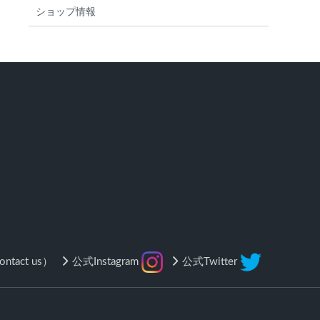
ショップ情報
tact us）
公式Instagram
公式Twitter