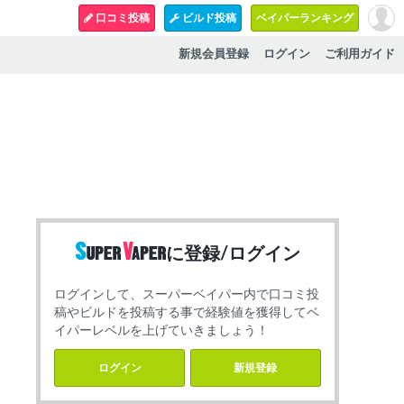
口コミ投稿
ビルド投稿
ベイパーランキング
新規会員登録
ログイン
ご利用ガイド
に登録/ログイン
ログインして、スーパーベイパー内で口コミ投
稿やビルドを投稿する事で経験値を獲得してベ
イパーレベルを上げていきましょう！
ログイン
新規登録