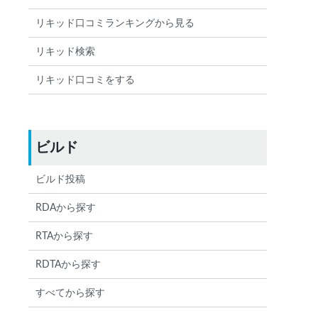
リキッド口コミランキングから見る
リキッド検索
リキッド口コミをする
ビルド
ビルド投稿
RDAから探す
RTAから探す
RDTAから探す
すべてから探す