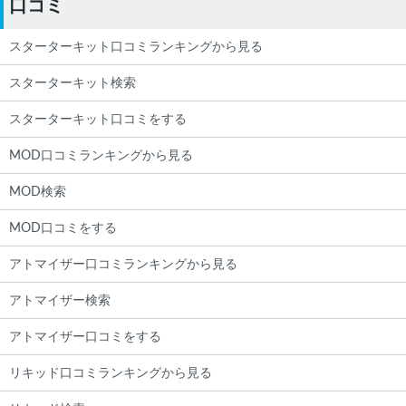
口コミ
スターターキット口コミランキングから見る
スターターキット検索
スターターキット口コミをする
MOD口コミランキングから見る
MOD検索
MOD口コミをする
アトマイザー口コミランキングから見る
アトマイザー検索
アトマイザー口コミをする
リキッド口コミランキングから見る