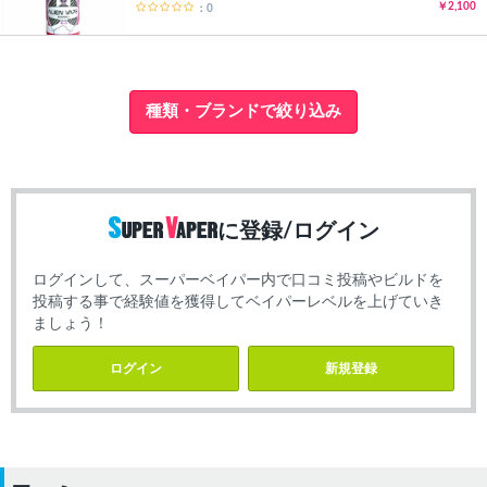
￥2,100
：0
種類・ブランドで絞り込み
に登録/ログイン
ログインして、スーパーベイパー内で口コミ投稿やビルドを
投稿する事で経験値を獲得してベイパーレベルを上げていき
ましょう！
ログイン
新規登録