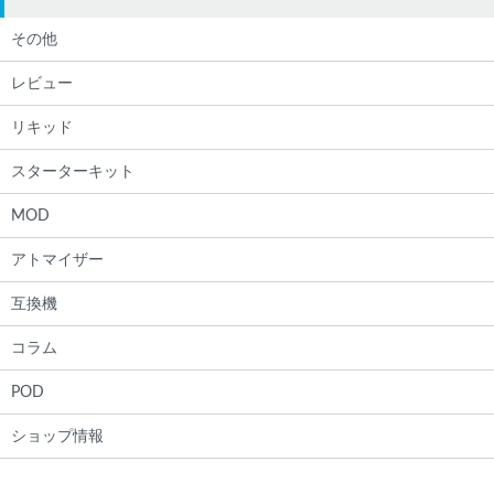
その他
レビュー
リキッド
スターターキット
MOD
アトマイザー
互換機
コラム
POD
ショップ情報