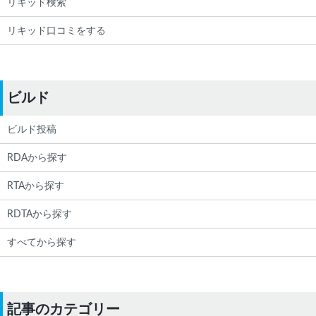
リキッド検索
リキッド口コミをする
ビルド
ビルド投稿
RDAから探す
RTAから探す
RDTAから探す
すべてから探す
記事のカテゴリー