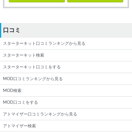
口コミ
スターターキット口コミランキングから見る
スターターキット検索
スターターキット口コミをする
MOD口コミランキングから見る
MOD検索
MOD口コミをする
アトマイザー口コミランキングから見る
アトマイザー検索