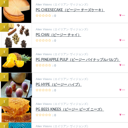
1
Alien Visions（エイリアン ヴィジョンズ）
PG CHEESECAKE（ピージー チーズケーキ）
￥---
：0
1
Alien Visions（エイリアン ヴィジョンズ）
PG CHAI（ピージー チャイ）
￥---
：0
1
Alien Visions（エイリアン ヴィジョンズ）
PG PINEAPPLE PULP（ピージー パイナップルパルプ）
￥---
：0
1
Alien Visions（エイリアン ヴィジョンズ）
PG HYPE（ピージー ハイプ）
￥---
：0
1
Alien Visions（エイリアン ヴィジョンズ）
PG BEES KNEES（ピージー ビーズ ニーズ）
￥---
：0
Alien Visions（エイリアン ヴィジョンズ）
1