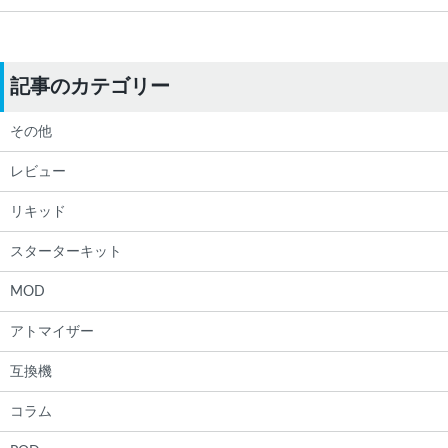
記事のカテゴリー
その他
レビュー
リキッド
スターターキット
MOD
アトマイザー
互換機
コラム