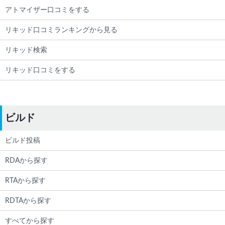
アトマイザー口コミをする
リキッド口コミランキングから見る
リキッド検索
リキッド口コミをする
ビルド
ビルド投稿
RDAから探す
RTAから探す
RDTAから探す
すべてから探す