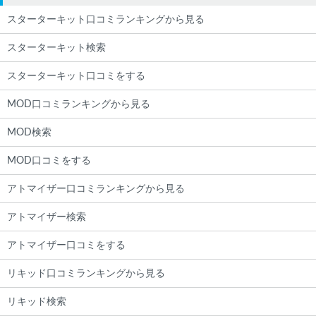
スターターキット口コミランキングから見る
スターターキット検索
スターターキット口コミをする
MOD口コミランキングから見る
MOD検索
MOD口コミをする
アトマイザー口コミランキングから見る
アトマイザー検索
アトマイザー口コミをする
リキッド口コミランキングから見る
リキッド検索