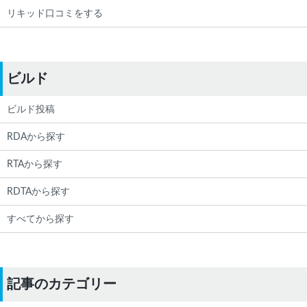
リキッド口コミをする
ビルド
ビルド投稿
RDAから探す
RTAから探す
RDTAから探す
すべてから探す
記事のカテゴリー