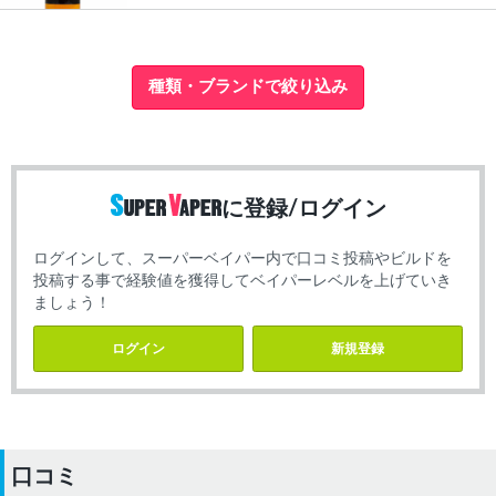
種類・ブランドで絞り込み
に登録/ログイン
ログインして、スーパーベイパー内で口コミ投稿やビルドを
投稿する事で経験値を獲得してベイパーレベルを上げていき
ましょう！
ログイン
新規登録
口コミ