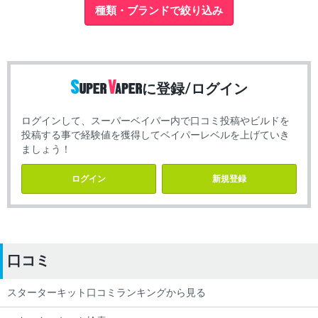
種類・ブランドで絞り込み
に登録/ログイン
ログインして、スーパーベイパー内で口コミ投稿やビルドを
投稿する事で経験値を獲得してベイパーレベルを上げていき
ましょう！
ログイン
新規登録
口コミ
スターターキット口コミランキングから見る