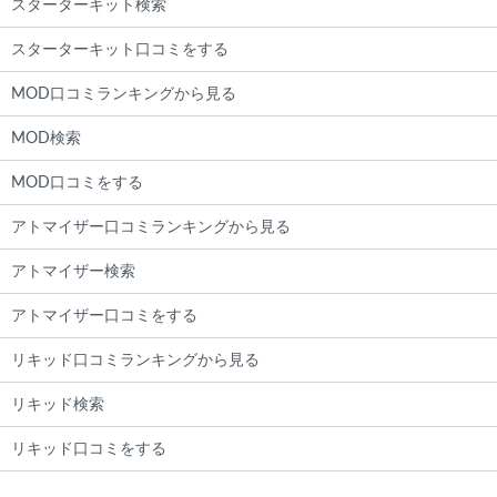
スターターキット検索
スターターキット口コミをする
MOD口コミランキングから見る
MOD検索
MOD口コミをする
アトマイザー口コミランキングから見る
アトマイザー検索
アトマイザー口コミをする
リキッド口コミランキングから見る
リキッド検索
リキッド口コミをする