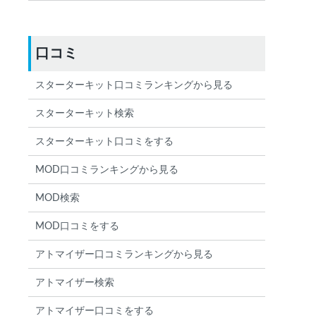
口コミ
スターターキット口コミランキングから見る
スターターキット検索
スターターキット口コミをする
MOD口コミランキングから見る
MOD検索
MOD口コミをする
アトマイザー口コミランキングから見る
アトマイザー検索
アトマイザー口コミをする