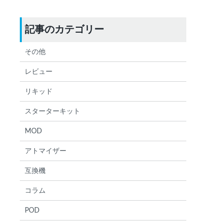
記事のカテゴリー
検索する
りません
その他
レビュー
リキッド
スターターキット
MOD
アトマイザー
互換機
コラム
POD