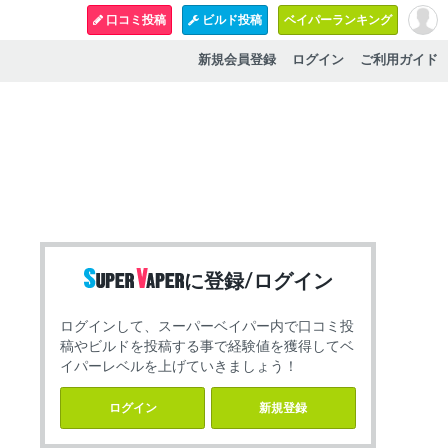
口コミ投稿
ビルド投稿
ベイパーランキング
新規会員登録
ログイン
ご利用ガイド
に登録/ログイン
ログインして、スーパーベイパー内で口コミ投
稿やビルドを投稿する事で経験値を獲得してベ
イパーレベルを上げていきましょう！
ログイン
新規登録