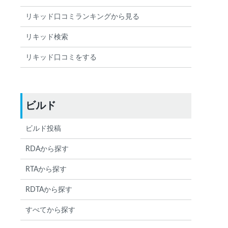
リキッド口コミランキングから見る
リキッド検索
リキッド口コミをする
ビルド
ビルド投稿
RDAから探す
RTAから探す
RDTAから探す
すべてから探す