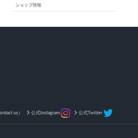
ショップ情報
tact us）
公式Instagram
公式Twitter