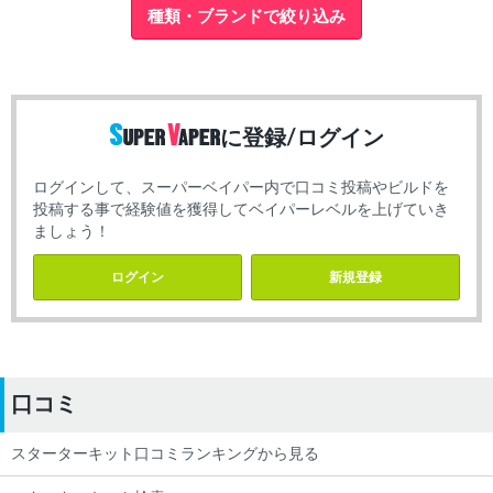
種類・ブランドで絞り込み
に登録/ログイン
ログインして、スーパーベイパー内で口コミ投稿やビルドを
投稿する事で経験値を獲得してベイパーレベルを上げていき
ましょう！
ログイン
新規登録
口コミ
スターターキット口コミランキングから見る