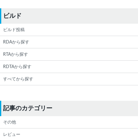
ビルド
ビルド投稿
RDAから探す
RTAから探す
RDTAから探す
すべてから探す
記事のカテゴリー
その他
レビュー