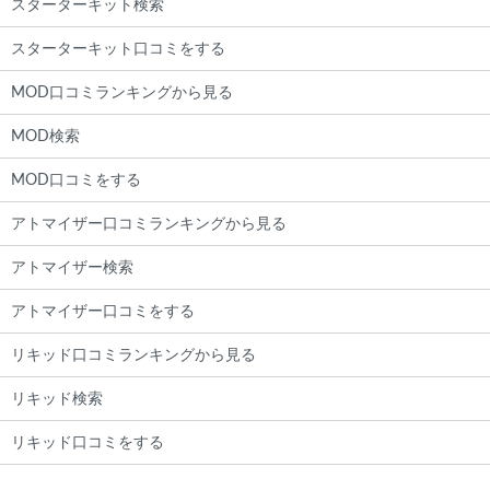
スターターキット検索
スターターキット口コミをする
MOD口コミランキングから見る
MOD検索
MOD口コミをする
アトマイザー口コミランキングから見る
アトマイザー検索
アトマイザー口コミをする
リキッド口コミランキングから見る
リキッド検索
リキッド口コミをする