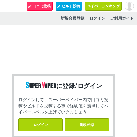
口コミ投稿
ビルド投稿
ベイパーランキング
新規会員登録
ログイン
ご利用ガイド
に登録/ログイン
ログインして、スーパーベイパー内で口コミ投
稿やビルドを投稿する事で経験値を獲得してベ
イパーレベルを上げていきましょう！
ログイン
新規登録