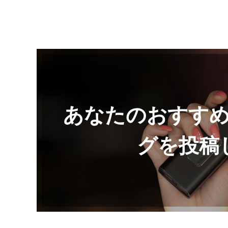
ショップ情報
あなたのおすす
グを投稿