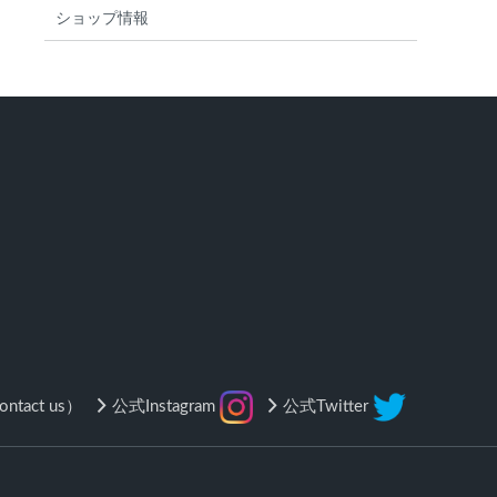
ショップ情報
tact us）
公式Instagram
公式Twitter