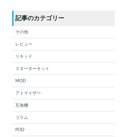
記事のカテゴリー
検索する
りません
その他
レビュー
リキッド
スターターキット
MOD
アトマイザー
互換機
コラム
POD