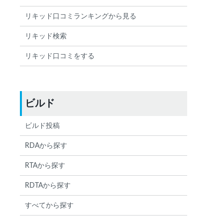
リキッド口コミランキングから見る
リキッド検索
リキッド口コミをする
ビルド
ビルド投稿
RDAから探す
RTAから探す
RDTAから探す
すべてから探す