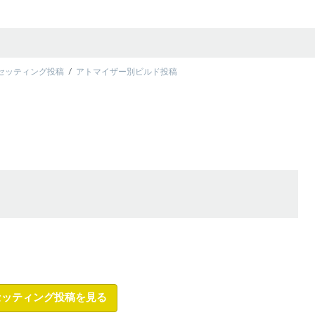
セッティング投稿
アトマイザー別ビルド投稿
セッティング投稿を見る