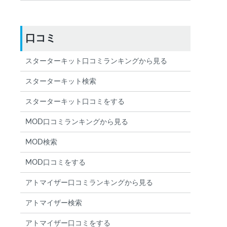
口コミ
スターターキット口コミランキングから見る
スターターキット検索
スターターキット口コミをする
MOD口コミランキングから見る
MOD検索
MOD口コミをする
アトマイザー口コミランキングから見る
アトマイザー検索
アトマイザー口コミをする