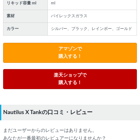
リキッド容量 ml
ml
素材
パイレックスガラス
カラー
シルバー、ブラック、レインボー、ゴールド
アマゾンで
購入する！
楽天ショップで
購入する！
Nautilus X Tankの口コミ・レビュー
まだユーザーからのレビューはありません。
あなたが一番最初のレビュアーになりませんか？