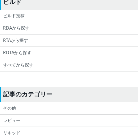
ビルド
ビルド投稿
RDAから探す
RTAから探す
RDTAから探す
すべてから探す
記事のカテゴリー
その他
レビュー
リキッド