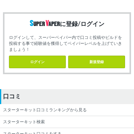
に登録/ログイン
ログインして、スーパーベイパー内で口コミ投稿やビルドを
投稿する事で経験値を獲得してベイパーレベルを上げていき
ましょう！
ログイン
新規登録
口コミ
スターターキット口コミランキングから見る
スターターキット検索