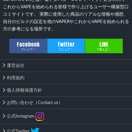
これからVAPEを始められる皆様で作り上げるユーザー構築型口
コミサイトです。 実際に使用した商品のリアルな情報や感想、
自分のビルドの設定を他のVAPERやこれからVAPEを始められる
方の参考になる場所です。
Facebook
Twitter
LINE
でシェア！
でシェア！
で教える！
運営会社
利用規約
個人情報保護方針
お問い合わせ（Contact us）
公式Instagram
公式Twitter