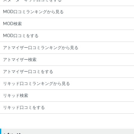
スターターキット口コミをする
MOD口コミランキングから見る
MOD検索
MOD口コミをする
アトマイザー口コミランキングから見る
アトマイザー検索
アトマイザー口コミをする
リキッド口コミランキングから見る
リキッド検索
リキッド口コミをする