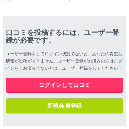
口コミを投稿するには、ユーザー登
録が必要です。
ユーザー登録をしてログイン状態でないと、あなたの貴重な
情報が投稿ができません。ユーザー登録がお済みの方はログ
インを！お済みでない方は、ユーザー登録をしてください！
ログインして口コミ
新規会員登録