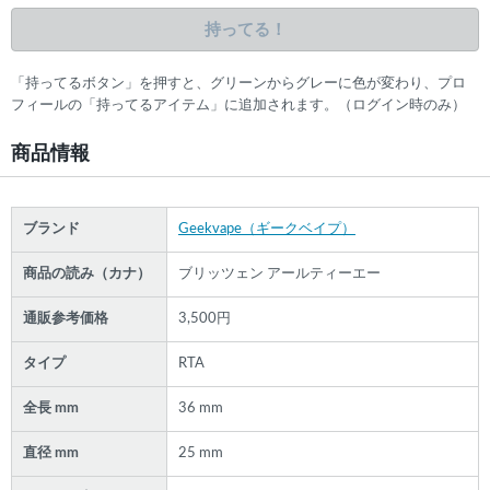
持ってる！
「持ってるボタン」を押すと、グリーンからグレーに色が変わり、プロ
フィールの「持ってるアイテム」に追加されます。（ログイン時のみ）
商品情報
ブランド
Geekvape（ギークベイプ）
商品の読み（カナ）
ブリッツェン アールティーエー
通販参考価格
3,500円
タイプ
RTA
全長 mm
36 mm
直径 mm
25 mm