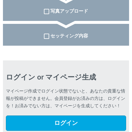
写真アップロード
セッティング内容
ログイン or マイページ生成
マイページ作成でログイン状態でないと、あなたの貴重な情
報が投稿ができません。会員登録がお済みの方は、ログイン
を！お済みでない方は、マイページを生成してください！
ログイン