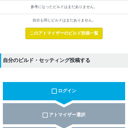
参考になったビルドはまだありません。
自分も同じビルドはまだありません。
このアトマイザーのビルド投稿一覧
自分のビルド・セッティング投稿する
ログイン
アトマイザー選択