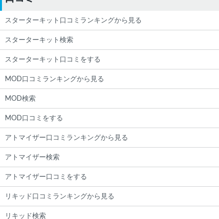
スターターキット口コミランキングから見る
スターターキット検索
スターターキット口コミをする
MOD口コミランキングから見る
MOD検索
MOD口コミをする
アトマイザー口コミランキングから見る
アトマイザー検索
アトマイザー口コミをする
リキッド口コミランキングから見る
リキッド検索