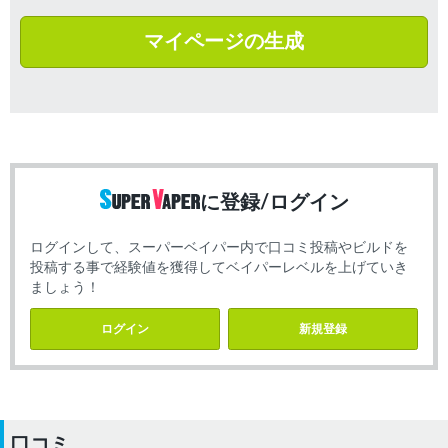
マイページの生成
に登録/ログイン
ログインして、スーパーベイパー内で口コミ投稿やビルドを
投稿する事で経験値を獲得してベイパーレベルを上げていき
ましょう！
ログイン
新規登録
口コミ