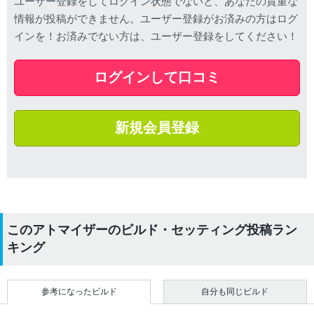
ユーザー登録をしてログイン状態でないと、あなたの貴重な
情報が投稿ができません。ユーザー登録がお済みの方はログ
インを！お済みでない方は、ユーザー登録をしてください！
ログインして口コミ
新規会員登録
このアトマイザーのビルド・セッティング投稿ラン
キング
参考になったビルド
自分も同じビルド