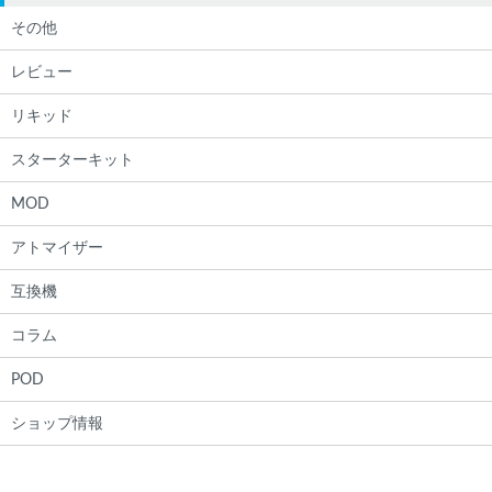
その他
レビュー
リキッド
スターターキット
MOD
アトマイザー
互換機
コラム
POD
ショップ情報