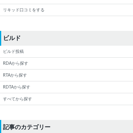
リキッド口コミをする
ビルド
ビルド投稿
RDAから探す
RTAから探す
RDTAから探す
すべてから探す
記事のカテゴリー