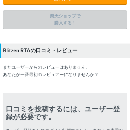
楽天ショップで
購入する！
Blitzen RTAの口コミ・レビュー
まだユーザーからのレビューはありません。
あなたが一番最初のレビュアーになりませんか？
口コミを投稿するには、ユーザー登
録が必要です。