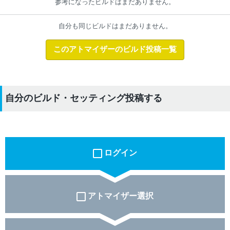
参考になったビルドはまだありません。
自分も同じビルドはまだありません。
このアトマイザーのビルド投稿一覧
自分のビルド・セッティング投稿する
ログイン
アトマイザー選択