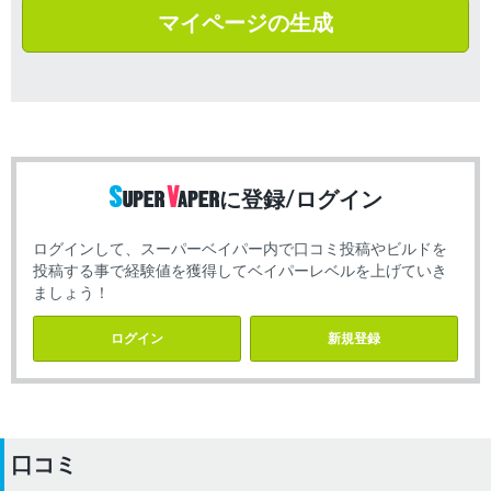
マイページの生成
に登録/ログイン
ログインして、スーパーベイパー内で口コミ投稿やビルドを
投稿する事で経験値を獲得してベイパーレベルを上げていき
ましょう！
ログイン
新規登録
口コミ