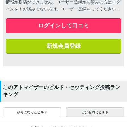
情報が投稿ができません。ユーザー登録がお済みの方はログ
インを！お済みでない方は、ユーザー登録をしてください！
ログインして口コミ
新規会員登録
このアトマイザーのビルド・セッティング投稿ラン
キング
参考になったビルド
自分も同じビルド