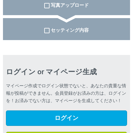
写真アップロード
セッティング内容
ログイン or マイページ生成
マイページ作成でログイン状態でないと、あなたの貴重な情
報が投稿ができません。会員登録がお済みの方は、ログイン
を！お済みでない方は、マイページを生成してください！
ログイン