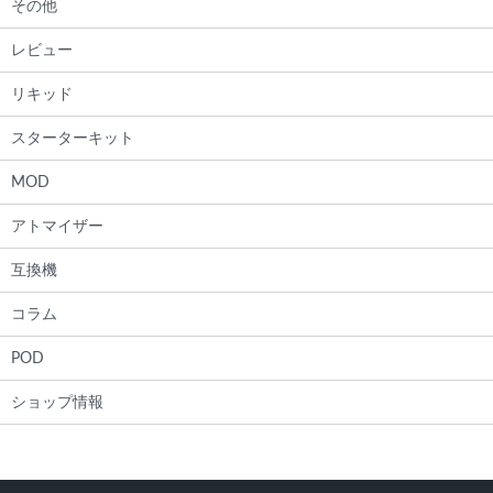
その他
レビュー
リキッド
スターターキット
MOD
アトマイザー
互換機
コラム
POD
ショップ情報