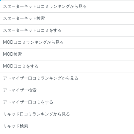
スターターキット口コミランキングから見る
スターターキット検索
スターターキット口コミをする
MOD口コミランキングから見る
MOD検索
MOD口コミをする
アトマイザー口コミランキングから見る
アトマイザー検索
アトマイザー口コミをする
リキッド口コミランキングから見る
リキッド検索