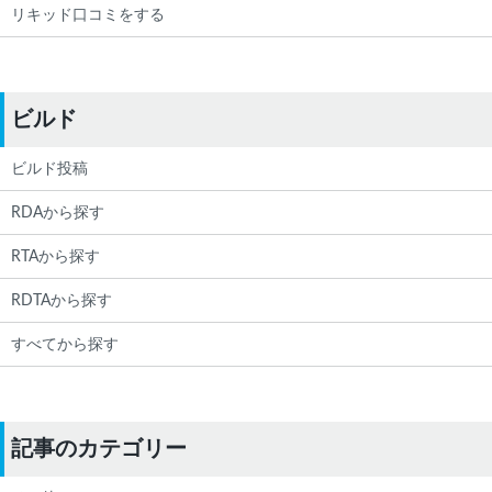
リキッド口コミをする
ビルド
ビルド投稿
RDAから探す
RTAから探す
RDTAから探す
すべてから探す
記事のカテゴリー