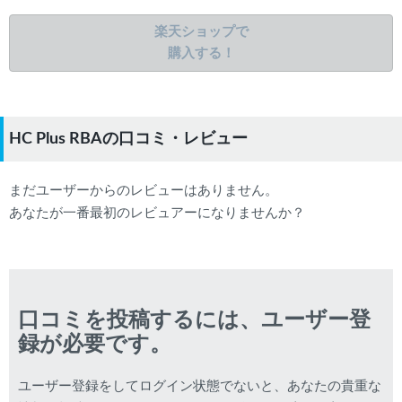
楽天ショップで
購入する！
HC Plus RBAの口コミ・レビュー
まだユーザーからのレビューはありません。
あなたが一番最初のレビュアーになりませんか？
口コミを投稿するには、ユーザー登
録が必要です。
ユーザー登録をしてログイン状態でないと、あなたの貴重な