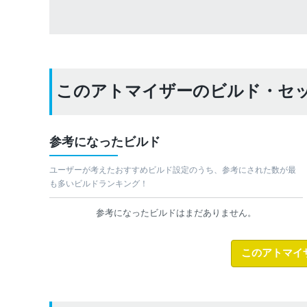
このアトマイザーのビルド・セ
参考になったビルド
ユーザーが考えたおすすめビルド設定のうち、参考にされた数が最
も多いビルドランキング！
参考になったビルドはまだありません。
このアトマイ