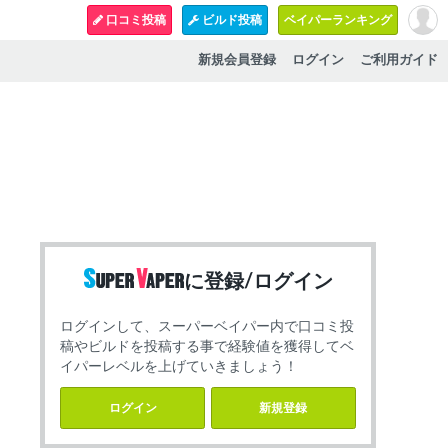
口コミ投稿
ビルド投稿
ベイパーランキング
新規会員登録
ログイン
ご利用ガイド
に登録/ログイン
ログインして、スーパーベイパー内で口コミ投
稿やビルドを投稿する事で経験値を獲得してベ
イパーレベルを上げていきましょう！
ログイン
新規登録