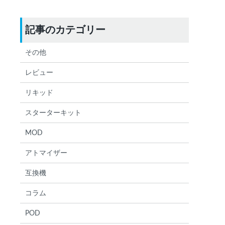
記事のカテゴリー
その他
レビュー
リキッド
スターターキット
MOD
アトマイザー
互換機
コラム
POD