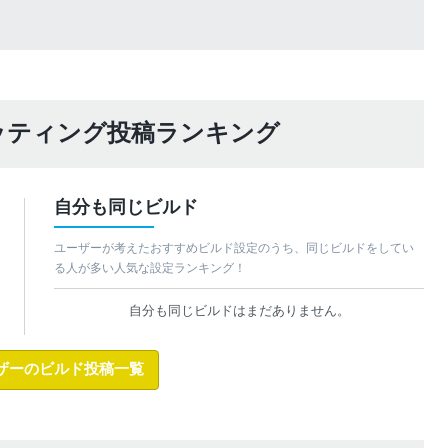
ッティング投稿ランキング
自分も同じビルド
ユーザーが考えたおすすめビルド設定のうち、同じビルドをしてい
る人が多い人気な設定ランキング！
自分も同じビルドはまだありません。
ザーのビルド投稿一覧