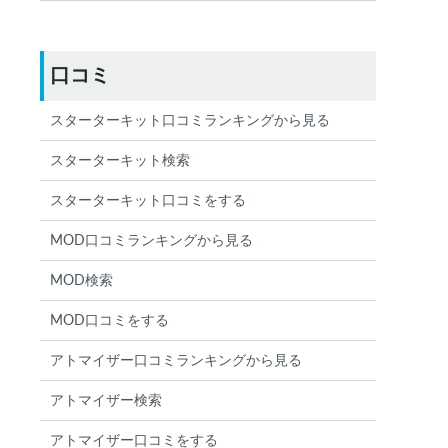
口コミ
スターターキット口コミランキングから見る
スターターキット検索
スターターキット口コミをする
MOD口コミランキングから見る
MOD検索
MOD口コミをする
アトマイザー口コミランキングから見る
アトマイザー検索
アトマイザー口コミをする