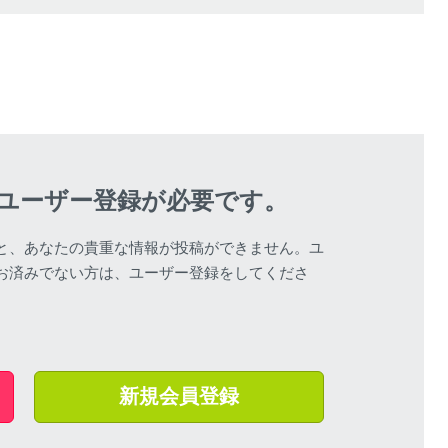
ユーザー登録が必要です。
と、あなたの貴重な情報が投稿ができません。ユ
お済みでない方は、ユーザー登録をしてくださ
該当する商品があ
新規会員登録