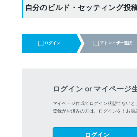
自分のビルド・セッティング投
ログイン
アトマイザー選択
ログイン or マイページ
マイページ作成でログイン状態でないと
登録がお済みの方は、ログインを！お済
ログイン