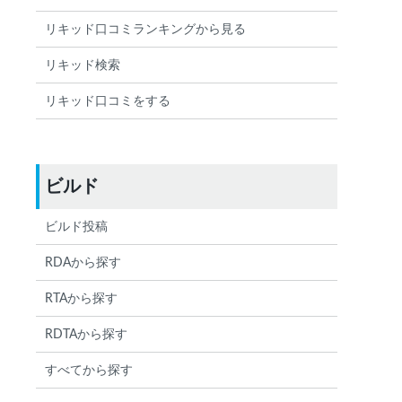
リキッド口コミランキングから見る
リキッド検索
リキッド口コミをする
ビルド
ビルド投稿
RDAから探す
RTAから探す
RDTAから探す
すべてから探す