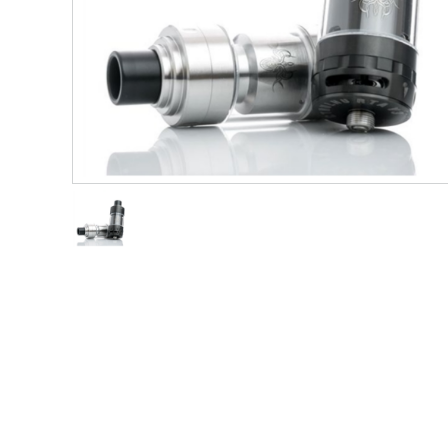
ショップ情報