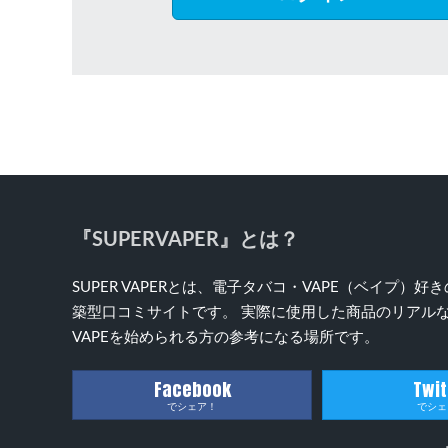
『SUPERVAPER』とは？
SUPER VAPERとは、電子タバコ・VAPE（ベイプ
築型口コミサイトです。 実際に使用した商品のリアルな
VAPEを始められる方の参考になる場所です。
Facebook
Twit
でシェア！
でシェ