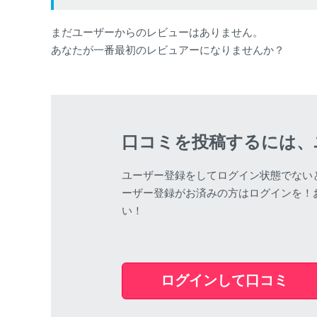
まだユーザーからのレビューはありません。
あなたが一番最初のレビュアーになりませんか？
口コミを投稿するには、
ユーザー登録をしてログイン状態でない
ーザー登録がお済みの方はログインを！
い！
ログインして口コミ