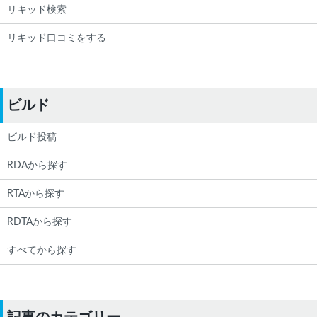
リキッド検索
リキッド口コミをする
ビルド
ビルド投稿
RDAから探す
RTAから探す
RDTAから探す
すべてから探す