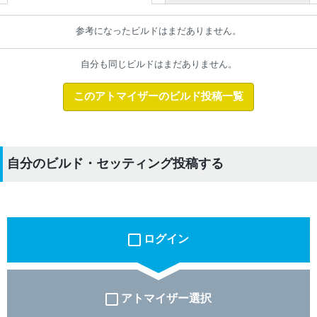
参考になったビルドはまだありません。
自分も同じビルドはまだありません。
このアトマイザーのビルド投稿一覧
自分のビルド・セッティング投稿する
ログイン
アトマイザー選択