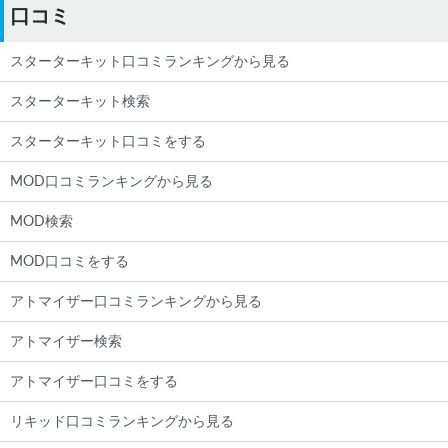
口コミ
スターターキット口コミランキングから見る
スターターキット検索
スターターキット口コミをする
MOD口コミランキングから見る
MOD検索
MOD口コミをする
アトマイザー口コミランキングから見る
アトマイザー検索
アトマイザー口コミをする
リキッド口コミランキングから見る