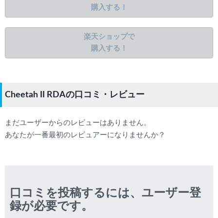
購入する！
楽天ショップで
購入する！
Cheetah II RDAの口コミ・レビュー
まだユーザーからのレビューはありません。
あなたが一番最初のレビュアーになりませんか？
口コミを投稿するには、ユーザー登
録が必要です。