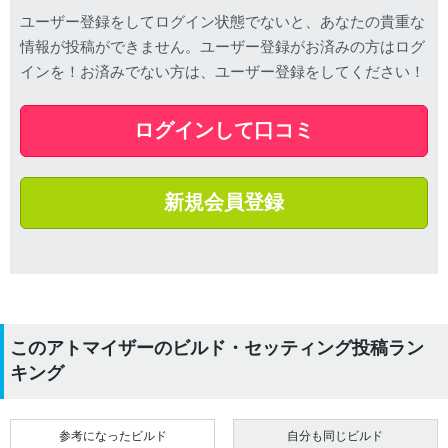
ユーザー登録をしてログイン状態でないと、あなたの貴重な
情報が投稿ができません。ユーザー登録がお済みの方はログ
インを！お済みでない方は、ユーザー登録をしてください！
ログインして口コミ
新規会員登録
このアトマイザーのビルド・セッティング投稿ラン
キング
参考になったビルド
自分も同じビルド