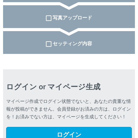
写真アップロード
セッティング内容
ログイン or マイページ生成
マイページ作成でログイン状態でないと、あなたの貴重な情
報が投稿ができません。会員登録がお済みの方は、ログイン
を！お済みでない方は、マイページを生成してください！
ログイン