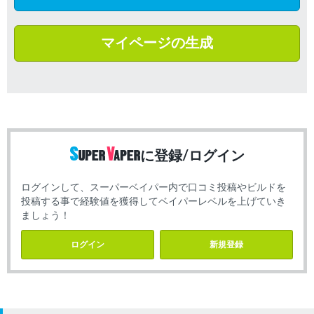
マイページの生成
に登録/ログイン
ログインして、スーパーベイパー内で口コミ投稿やビルドを
投稿する事で経験値を獲得してベイパーレベルを上げていき
ましょう！
ログイン
新規登録