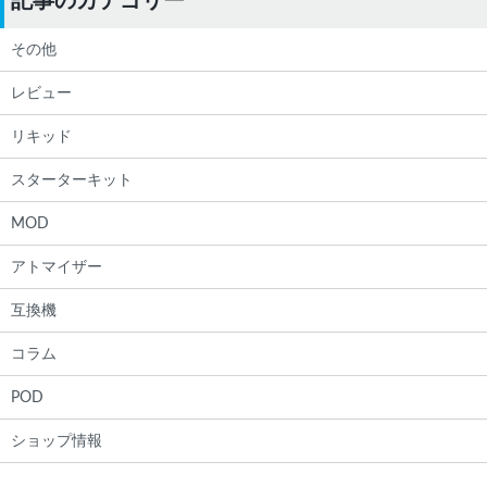
記事のカテゴリー
その他
レビュー
リキッド
スターターキット
MOD
アトマイザー
互換機
コラム
POD
ショップ情報