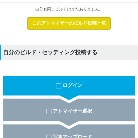
自分も同じビルドはまだありません。
このアトマイザーのビルド投稿一覧
自分のビルド・セッティング投稿する
ログイン
アトマイザー選択
写真アップロード