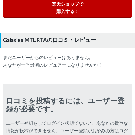
楽天ショップで
購入する！
Galaxies MTL RTAの口コミ・レビュー
まだユーザーからのレビューはありません。
あなたが一番最初のレビュアーになりませんか？
口コミを投稿するには、ユーザー登
録が必要です。
ユーザー登録をしてログイン状態でないと、あなたの貴重な
情報が投稿ができません。ユーザー登録がお済みの方はログ