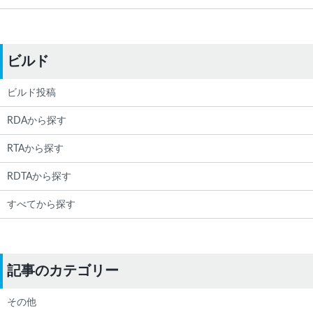
ビルド
ビルド投稿
RDAから探す
RTAから探す
RDTAから探す
すべてから探す
記事のカテゴリー
その他