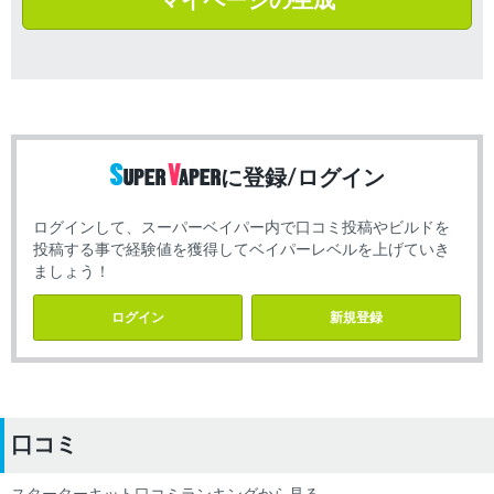
マイページの生成
に登録/ログイン
ログインして、スーパーベイパー内で口コミ投稿やビルドを
投稿する事で経験値を獲得してベイパーレベルを上げていき
ましょう！
ログイン
新規登録
口コミ