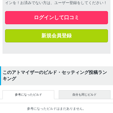
インを！お済みでない方は、ユーザー登録をしてください！
ログインして口コミ
新規会員登録
このアトマイザーのビルド・セッティング投稿ラン
キング
参考になったビルド
自分も同じビルド
参考になったビルドはまだありません。