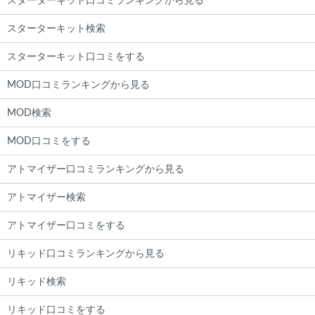
スターターキット口コミランキングから見る
スターターキット検索
スターターキット口コミをする
MOD口コミランキングから見る
MOD検索
MOD口コミをする
アトマイザー口コミランキングから見る
アトマイザー検索
アトマイザー口コミをする
リキッド口コミランキングから見る
リキッド検索
リキッド口コミをする