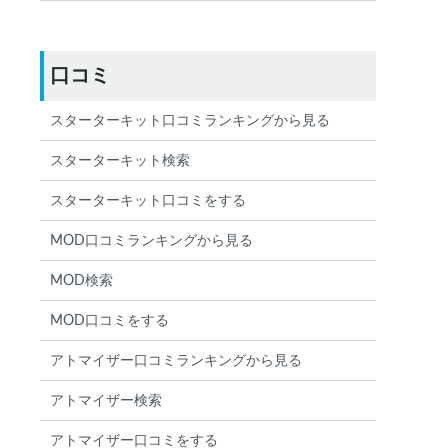
口コミ
スターターキット口コミランキングから見る
スターターキット検索
スターターキット口コミをする
MOD口コミランキングから見る
MOD検索
MOD口コミをする
アトマイザー口コミランキングから見る
アトマイザー検索
アトマイザー口コミをする