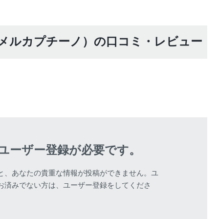
（キャラメルカプチーノ）の口コミ・レビュー
該当する商品があ
ユーザー登録が必要です。
と、あなたの貴重な情報が投稿ができません。ユ
お済みでない方は、ユーザー登録をしてくださ