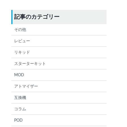
記事のカテゴリー
その他
レビュー
検索する
りません
リキッド
スターターキット
MOD
アトマイザー
互換機
コラム
POD