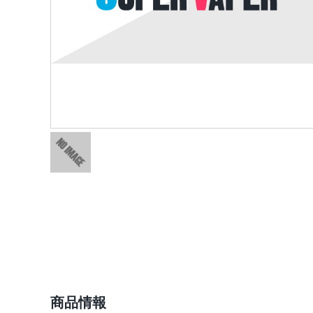
ショップ情報
商品情報