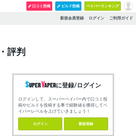
口コミ投稿
ビルド投稿
ベイパーランキング
新規会員登録
ログイン
ご利用ガイド
ミ・評判
に登録/ログイン
ログインして、スーパーベイパー内で口コミ投
稿やビルドを投稿する事で経験値を獲得してベ
イパーレベルを上げていきましょう！
ログイン
新規登録