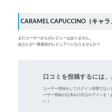
CARAMEL CAPUCCINO
まだユーザーからのレビューはありません。
あなたが一番最初のレビュアーになりませんか？
口コミを投稿するには、
ユーザー登録をしてログイン状態でない
ーザー登録がお済みの方はログインを！
い！