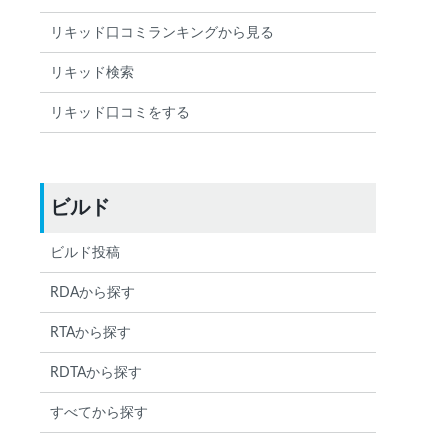
リキッド口コミランキングから見る
リキッド検索
リキッド口コミをする
ビルド
ビルド投稿
RDAから探す
RTAから探す
RDTAから探す
すべてから探す