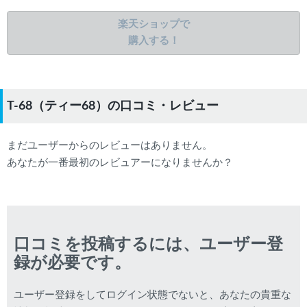
楽天ショップで
購入する！
T-68（ティー68）の口コミ・レビュー
まだユーザーからのレビューはありません。
あなたが一番最初のレビュアーになりませんか？
口コミを投稿するには、ユーザー登
録が必要です。
ユーザー登録をしてログイン状態でないと、あなたの貴重な