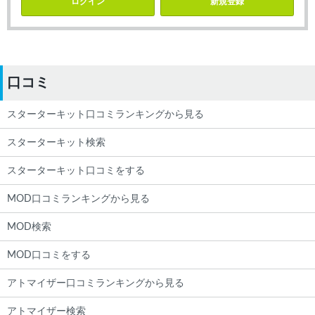
ログイン
新規登録
口コミ
スターターキット口コミランキングから見る
スターターキット検索
スターターキット口コミをする
MOD口コミランキングから見る
MOD検索
MOD口コミをする
アトマイザー口コミランキングから見る
アトマイザー検索