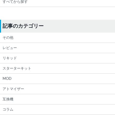
すべてから探す
記事のカテゴリー
その他
レビュー
リキッド
スターターキット
MOD
アトマイザー
互換機
コラム