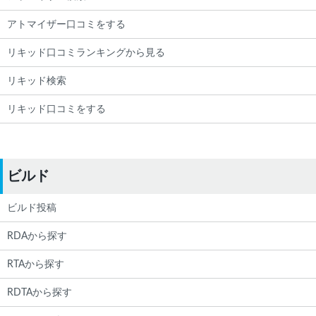
アトマイザー口コミをする
リキッド口コミランキングから見る
リキッド検索
リキッド口コミをする
ビルド
ビルド投稿
RDAから探す
RTAから探す
RDTAから探す