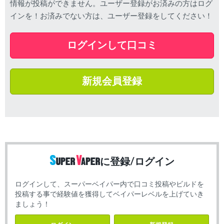
情報が投稿ができません。ユーザー登録がお済みの方はログ
インを！お済みでない方は、ユーザー登録をしてください！
ログインして口コミ
新規会員登録
に登録/ログイン
ログインして、スーパーベイパー内で口コミ投稿やビルドを
投稿する事で経験値を獲得してベイパーレベルを上げていき
ましょう！