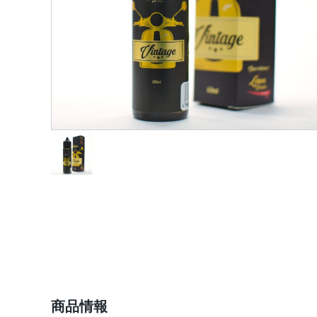
ショップ情報
商品情報