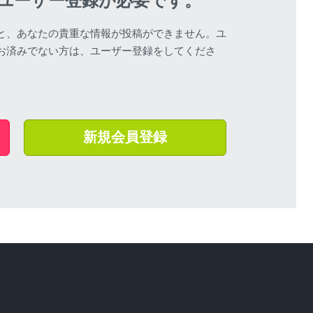
ユーザー登録が必要です。
と、あなたの貴重な情報が投稿ができません。ユ
お済みでない方は、ユーザー登録をしてくださ
新規会員登録