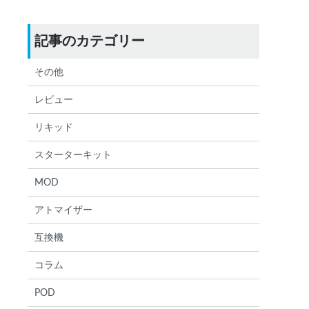
記事のカテゴリー
その他
レビュー
リキッド
スターターキット
MOD
アトマイザー
互換機
コラム
POD