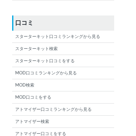
口コミ
スターターキット口コミランキングから見る
スターターキット検索
スターターキット口コミをする
MOD口コミランキングから見る
MOD検索
MOD口コミをする
アトマイザー口コミランキングから見る
アトマイザー検索
アトマイザー口コミをする