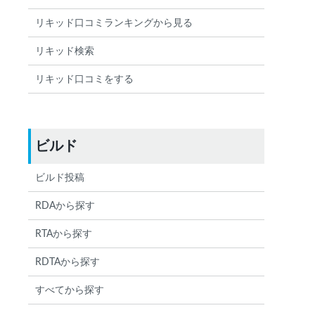
リキッド口コミランキングから見る
リキッド検索
リキッド口コミをする
ビルド
ビルド投稿
RDAから探す
RTAから探す
RDTAから探す
すべてから探す