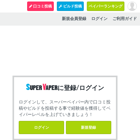
口コミ投稿
ビルド投稿
ベイパーランキング
新規会員登録
ログイン
ご利用ガイド
に登録/ログイン
ログインして、スーパーベイパー内で口コミ投
稿やビルドを投稿する事で経験値を獲得してベ
イパーレベルを上げていきましょう！
ログイン
新規登録