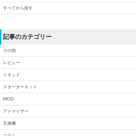
すべてから探す
記事のカテゴリー
その他
レビュー
リキッド
スターターキット
MOD
アトマイザー
互換機
コラム