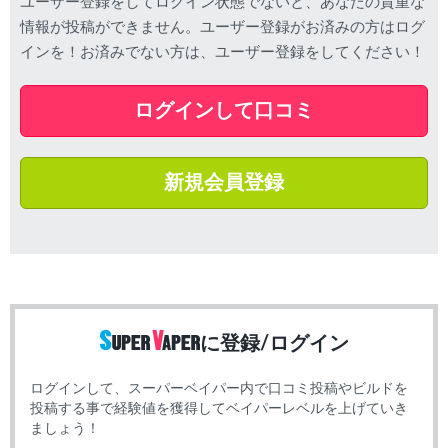
ユーザー登録をしてログイン状態でないと、あなたの貴重な
情報が投稿ができません。ユーザー登録がお済みの方はログ
インを！お済みでない方は、ユーザー登録をしてください！
ログインして口コミ
新規会員登録
に登録/ログイン
ログインして、スーパーベイパー内で口コミ投稿やビルドを
投稿する事で経験値を獲得してベイパーレベルを上げていき
ましょう！