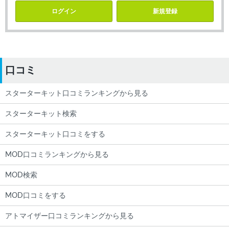
ログイン
新規登録
口コミ
スターターキット口コミランキングから見る
スターターキット検索
スターターキット口コミをする
MOD口コミランキングから見る
MOD検索
MOD口コミをする
アトマイザー口コミランキングから見る