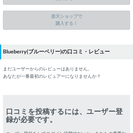
楽天ショップで
購入する！
Blueberry(ブルーベリー)の口コミ・レビュー
まだユーザーからのレビューはありません。
あなたが一番最初のレビュアーになりませんか？
口コミを投稿するには、ユーザー登
録が必要です。