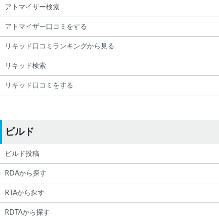
アトマイザー検索
アトマイザー口コミをする
リキッド口コミランキングから見る
リキッド検索
リキッド口コミをする
ビルド
ビルド投稿
RDAから探す
RTAから探す
RDTAから探す