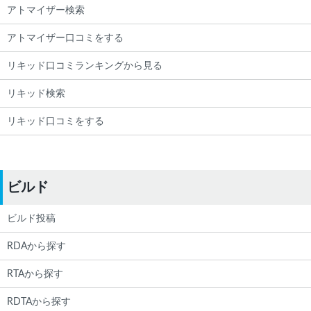
アトマイザー検索
アトマイザー口コミをする
リキッド口コミランキングから見る
リキッド検索
リキッド口コミをする
ビルド
ビルド投稿
RDAから探す
RTAから探す
RDTAから探す