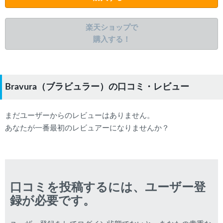
楽天ショップで
購入する！
Bravura（ブラビュラー）の口コミ・レビュー
まだユーザーからのレビューはありません。
あなたが一番最初のレビュアーになりませんか？
口コミを投稿するには、ユーザー登
録が必要です。