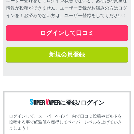
ユーザー登録をしてログイン状態でないと、あなたの貴重な
情報が投稿ができません。ユーザー登録がお済みの方はログ
インを！お済みでない方は、ユーザー登録をしてください！
ログインして口コミ
新規会員登録
に登録/ログイン
ログインして、スーパーベイパー内で口コミ投稿やビルドを
投稿する事で経験値を獲得してベイパーレベルを上げていき
ましょう！