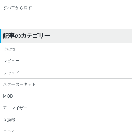
すべてから探す
記事のカテゴリー
その他
レビュー
リキッド
スターターキット
MOD
アトマイザー
互換機
コラム