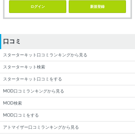
ログイン
新規登録
口コミ
スターターキット口コミランキングから見る
スターターキット検索
スターターキット口コミをする
MOD口コミランキングから見る
MOD検索
MOD口コミをする
アトマイザー口コミランキングから見る