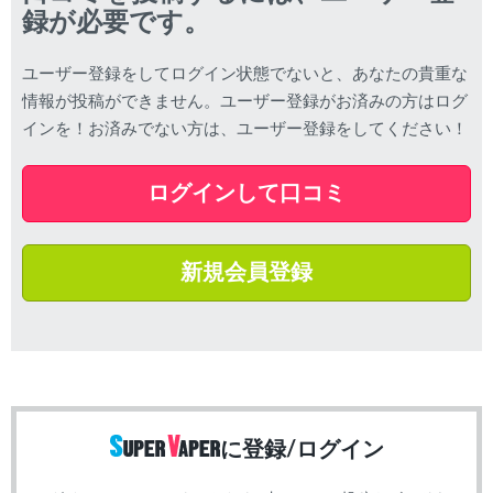
録が必要です。
ユーザー登録をしてログイン状態でないと、あなたの貴重な
情報が投稿ができません。ユーザー登録がお済みの方はログ
インを！お済みでない方は、ユーザー登録をしてください！
ログインして口コミ
新規会員登録
に登録/ログイン