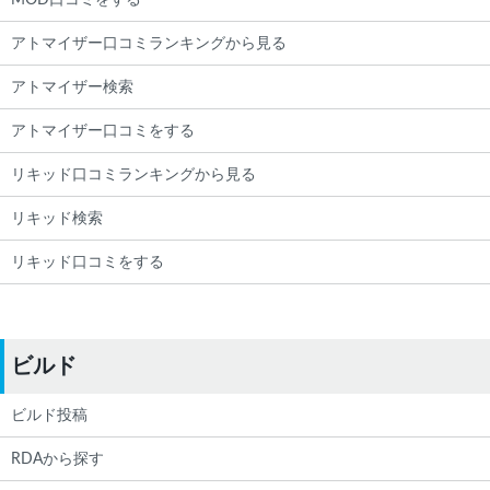
MOD口コミをする
アトマイザー口コミランキングから見る
アトマイザー検索
アトマイザー口コミをする
リキッド口コミランキングから見る
リキッド検索
リキッド口コミをする
ビルド
ビルド投稿
RDAから探す