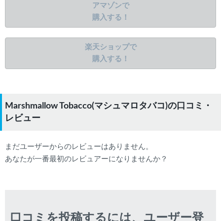
アマゾンで
購入する！
楽天ショップで
購入する！
Marshmallow Tobacco(マシュマロタバコ)の口コミ・
レビュー
まだユーザーからのレビューはありません。
あなたが一番最初のレビュアーになりませんか？
口コミを投稿するには、ユーザー登