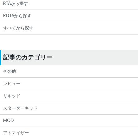
RTAから探す
RDTAから探す
すべてから探す
記事のカテゴリー
その他
レビュー
リキッド
スターターキット
MOD
アトマイザー