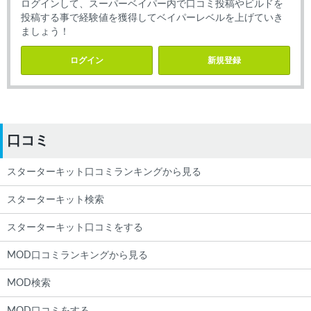
ログインして、スーパーベイパー内で口コミ投稿やビルドを
投稿する事で経験値を獲得してベイパーレベルを上げていき
ましょう！
ログイン
新規登録
口コミ
スターターキット口コミランキングから見る
スターターキット検索
スターターキット口コミをする
MOD口コミランキングから見る
MOD検索