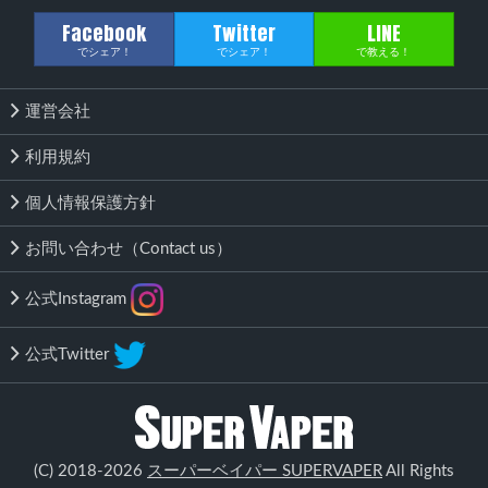
Facebook
Twitter
LINE
でシェア！
でシェア！
で教える！
運営会社
利用規約
個人情報保護方針
お問い合わせ（Contact us）
公式Instagram
公式Twitter
該当する商品がありません
(C) 2018-2026
スーパーベイパー SUPERVAPER
All Rights