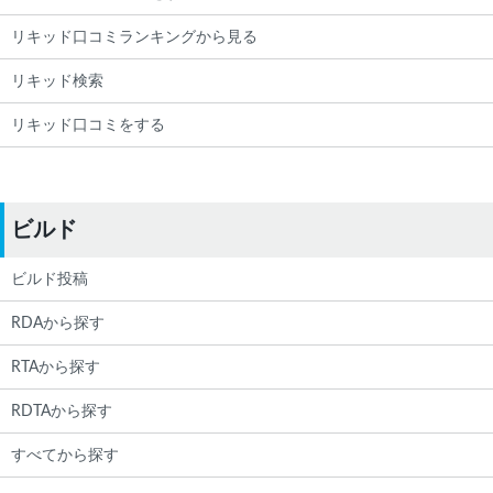
リキッド口コミランキングから見る
リキッド検索
リキッド口コミをする
ビルド
ビルド投稿
RDAから探す
RTAから探す
RDTAから探す
すべてから探す