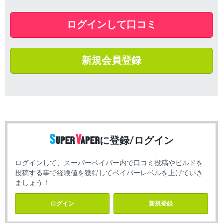
ログインして口コミ
新規会員登録
に登録/ログイン
ログインして、スーパーベイパー内で口コミ投稿やビルドを
投稿する事で経験値を獲得してベイパーレベルを上げていき
ましょう！
ログイン
新規登録