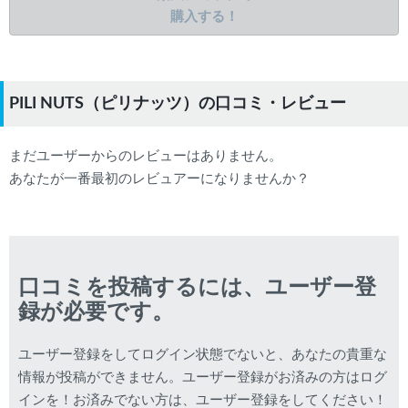
購入する！
PILI NUTS（ピリナッツ）の口コミ・レビュー
まだユーザーからのレビューはありません。
あなたが一番最初のレビュアーになりませんか？
口コミを投稿するには、ユーザー登
録が必要です。
ユーザー登録をしてログイン状態でないと、あなたの貴重な
情報が投稿ができません。ユーザー登録がお済みの方はログ
インを！お済みでない方は、ユーザー登録をしてください！