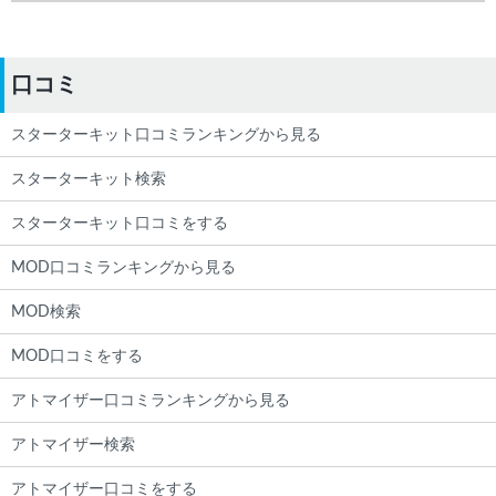
口コミ
スターターキット口コミランキングから見る
スターターキット検索
スターターキット口コミをする
MOD口コミランキングから見る
MOD検索
MOD口コミをする
アトマイザー口コミランキングから見る
アトマイザー検索
アトマイザー口コミをする