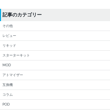
記事のカテゴリー
その他
レビュー
リキッド
スターターキット
MOD
アトマイザー
互換機
コラム
POD