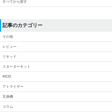
すべてから探す
記事のカテゴリー
その他
レビュー
リキッド
スターターキット
MOD
アトマイザー
互換機
コラム