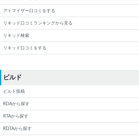
アトマイザー口コミをする
リキッド口コミランキングから見る
リキッド検索
リキッド口コミをする
ビルド
ビルド投稿
RDAから探す
RTAから探す
RDTAから探す