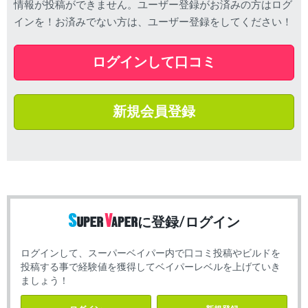
情報が投稿ができません。ユーザー登録がお済みの方はログ
インを！お済みでない方は、ユーザー登録をしてください！
ログインして口コミ
新規会員登録
に登録/ログイン
ログインして、スーパーベイパー内で口コミ投稿やビルドを
投稿する事で経験値を獲得してベイパーレベルを上げていき
ましょう！