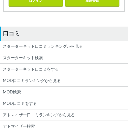
ログイン
新規登録
口コミ
スターターキット口コミランキングから見る
スターターキット検索
スターターキット口コミをする
MOD口コミランキングから見る
MOD検索
MOD口コミをする
アトマイザー口コミランキングから見る
アトマイザー検索