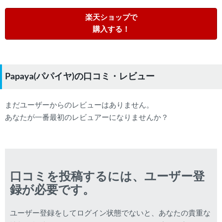
楽天ショップで
購入する！
Papaya(パパイヤ)の口コミ・レビュー
まだユーザーからのレビューはありません。
あなたが一番最初のレビュアーになりませんか？
口コミを投稿するには、ユーザー登
録が必要です。
ユーザー登録をしてログイン状態でないと、あなたの貴重な