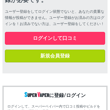
録が必要です。
ユーザー登録をしてログイン状態でないと、あなたの貴重な
情報が投稿ができません。ユーザー登録がお済みの方はログ
インを！お済みでない方は、ユーザー登録をしてください！
ログインして口コミ
新規会員登録
に登録/ログイン
ログインして、スーパーベイパー内で口コミ投稿やビルドを