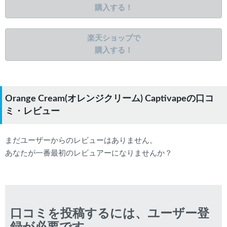
購入する！
楽天ショップで
購入する！
Orange Cream(オレンジクリーム) Captivapeの口コ
ミ・レビュー
まだユーザーからのレビューはありません。
あなたが一番最初のレビュアーになりませんか？
口コミを投稿するには、ユーザー登