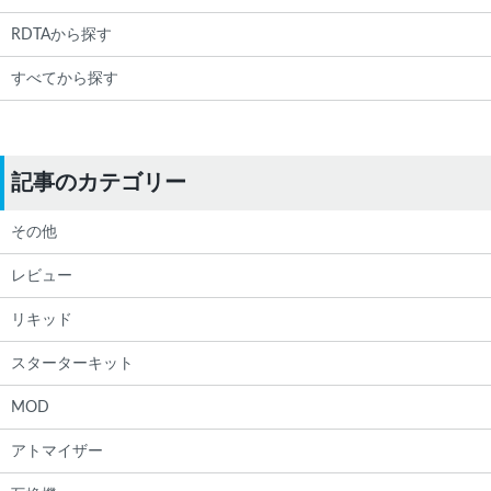
RDTAから探す
すべてから探す
記事のカテゴリー
その他
レビュー
リキッド
スターターキット
MOD
アトマイザー