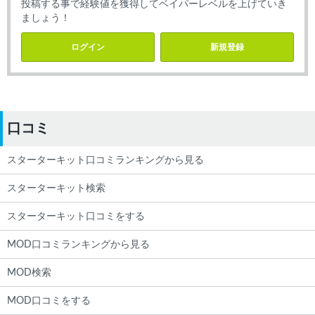
投稿する事で経験値を獲得してベイパーレベルを上げていき
ましょう！
ログイン
新規登録
口コミ
スターターキット口コミランキングから見る
スターターキット検索
スターターキット口コミをする
MOD口コミランキングから見る
MOD検索
MOD口コミをする