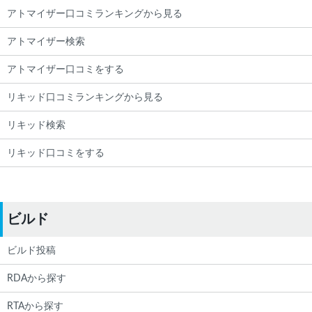
アトマイザー口コミランキングから見る
アトマイザー検索
アトマイザー口コミをする
リキッド口コミランキングから見る
リキッド検索
リキッド口コミをする
ビルド
ビルド投稿
RDAから探す
RTAから探す