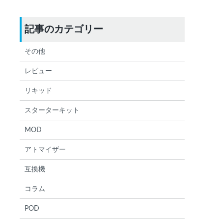
記事のカテゴリー
その他
レビュー
検索する
りません
リキッド
スターターキット
MOD
アトマイザー
互換機
コラム
POD