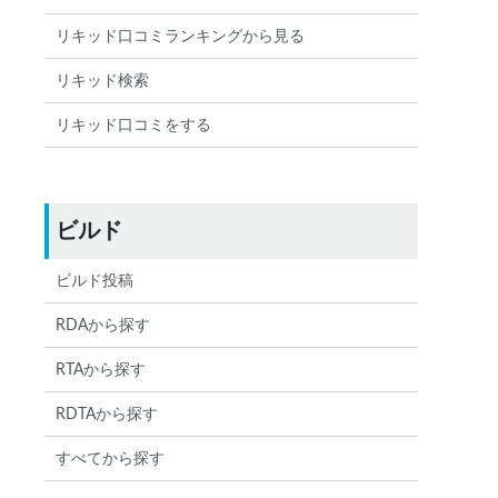
リキッド口コミランキングから見る
リキッド検索
リキッド口コミをする
ビルド
ビルド投稿
RDAから探す
RTAから探す
RDTAから探す
すべてから探す