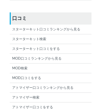
口コミ
スターターキット口コミランキングから見る
スターターキット検索
スターターキット口コミをする
MOD口コミランキングから見る
MOD検索
MOD口コミをする
アトマイザー口コミランキングから見る
アトマイザー検索
アトマイザー口コミをする