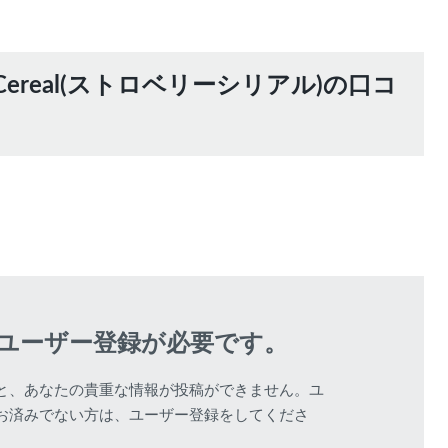
wberry Cereal(ストロベリーシリアル)の口コ
該当する商品があ
ユーザー登録が必要です。
と、あなたの貴重な情報が投稿ができません。ユ
お済みでない方は、ユーザー登録をしてくださ