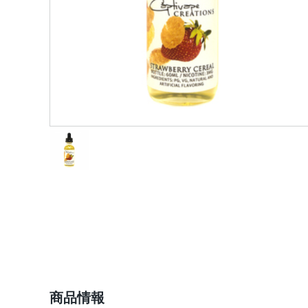
ショップ情報
商品情報