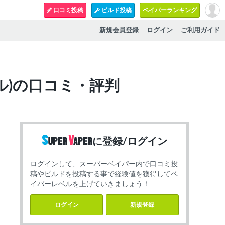
口コミ投稿
ビルド投稿
ベイパーランキング
新規会員登録
ログイン
ご利用ガイド
ーシリアル)の口コミ・評判
に登録/ログイン
ログインして、スーパーベイパー内で口コミ投
稿やビルドを投稿する事で経験値を獲得してベ
イパーレベルを上げていきましょう！
ログイン
新規登録