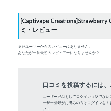
[Captivape Creations]Stra
ミ・レビュー
まだユーザーからのレビューはありません。
あなたが一番最初のレビュアーになりませんか？
口コミを投稿するには、
ユーザー登録をしてログイン状態でない
ーザー登録がお済みの方はログインを！
い！