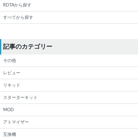
RDTAから探す
すべてから探す
記事のカテゴリー
その他
レビュー
リキッド
スターターキット
MOD
アトマイザー
互換機