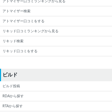
アトマイザー口コミランキングから見る
アトマイザー検索
アトマイザー口コミをする
リキッド口コミランキングから見る
リキッド検索
リキッド口コミをする
ビルド
ビルド投稿
RDAから探す
RTAから探す