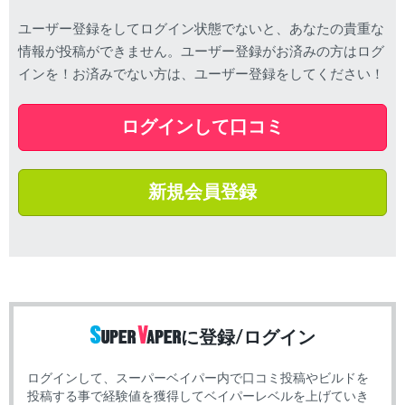
ユーザー登録をしてログイン状態でないと、あなたの貴重な
情報が投稿ができません。ユーザー登録がお済みの方はログ
インを！お済みでない方は、ユーザー登録をしてください！
ログインして口コミ
新規会員登録
に登録/ログイン
ログインして、スーパーベイパー内で口コミ投稿やビルドを
投稿する事で経験値を獲得してベイパーレベルを上げていき