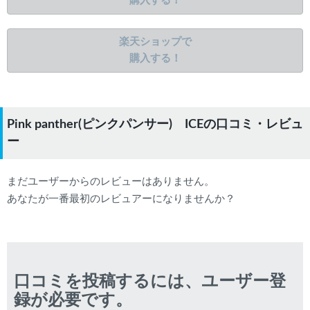
購入する！
楽天ショップで
購入する！
Pink panther(ピンクパンサー) ICEの口コミ・レビュ
ー
まだユーザーからのレビューはありません。
あなたが一番最初のレビュアーになりませんか？
口コミを投稿するには、ユーザー登
録が必要です。