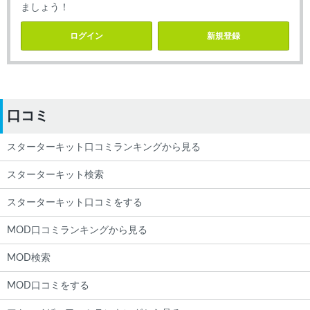
ましょう！
ログイン
新規登録
口コミ
スターターキット口コミランキングから見る
スターターキット検索
スターターキット口コミをする
MOD口コミランキングから見る
MOD検索
MOD口コミをする