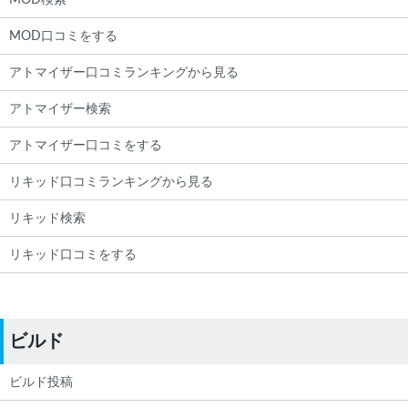
MOD検索
MOD口コミをする
アトマイザー口コミランキングから見る
アトマイザー検索
アトマイザー口コミをする
リキッド口コミランキングから見る
リキッド検索
リキッド口コミをする
ビルド
ビルド投稿