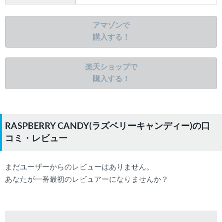
アマゾンで
購入する！
楽天ショップで
購入する！
RASPBERRY CANDY(ラズベリーキャンディー)の口
コミ・レビュー
まだユーザーからのレビューはありません。
あなたが一番最初のレビュアーになりませんか？