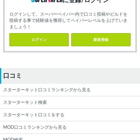
に登録/ログイン
ログインして、スーパーベイパー内で口コミ投稿やビルドを
投稿する事で経験値を獲得してベイパーレベルを上げていき
ましょう！
ログイン
新規登録
口コミ
スターターキット口コミランキングから見る
スターターキット検索
スターターキット口コミをする
MOD口コミランキングから見る