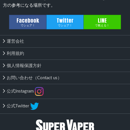
方の参考になる場所です。
Facebook
Twitter
LINE
でシェア！
でシェア！
で教える！
運営会社
利用規約
個人情報保護方針
お問い合わせ（Contact us）
公式Instagram
公式Twitter