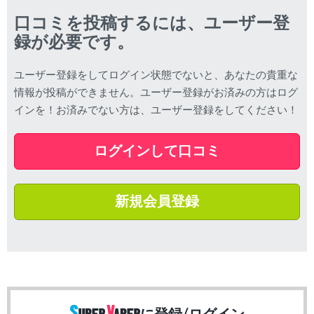
口コミを投稿するには、ユーザー登
録が必要です。
ユーザー登録をしてログイン状態でないと、あなたの貴重な
情報が投稿ができません。ユーザー登録がお済みの方はログ
インを！お済みでない方は、ユーザー登録をしてください！
ログインして口コミ
新規会員登録