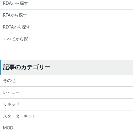
RDAから探す
RTAから探す
RDTAから探す
すべてから探す
記事のカテゴリー
その他
レビュー
リキッド
スターターキット
MOD