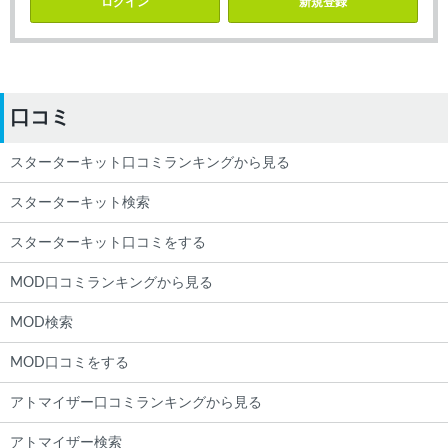
ログイン
新規登録
口コミ
スターターキット口コミランキングから見る
スターターキット検索
スターターキット口コミをする
MOD口コミランキングから見る
MOD検索
MOD口コミをする
アトマイザー口コミランキングから見る
アトマイザー検索