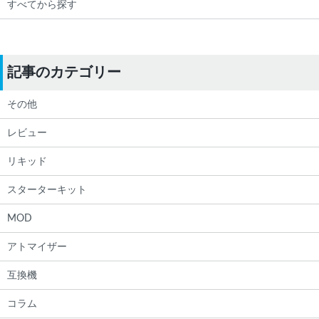
すべてから探す
記事のカテゴリー
その他
レビュー
リキッド
スターターキット
MOD
アトマイザー
互換機
コラム