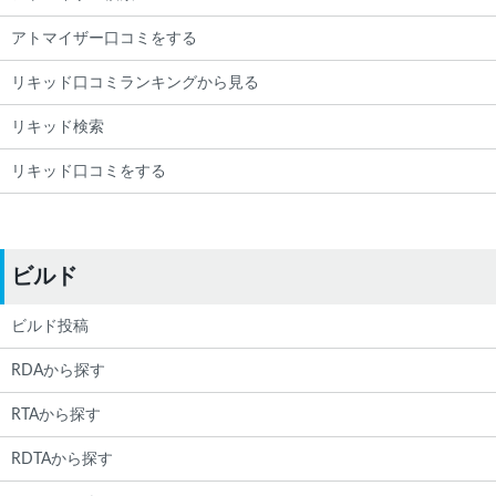
アトマイザー口コミをする
リキッド口コミランキングから見る
リキッド検索
リキッド口コミをする
ビルド
ビルド投稿
RDAから探す
RTAから探す
RDTAから探す