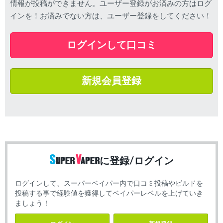
情報が投稿ができません。ユーザー登録がお済みの方はログ
インを！お済みでない方は、ユーザー登録をしてください！
ログインして口コミ
新規会員登録
に登録/ログイン
ログインして、スーパーベイパー内で口コミ投稿やビルドを
投稿する事で経験値を獲得してベイパーレベルを上げていき
ましょう！