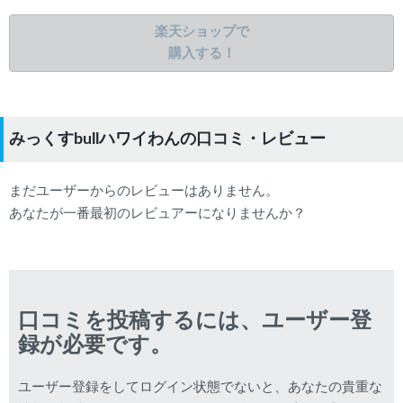
楽天ショップで
購入する！
みっくすbullハワイわんの口コミ・レビュー
まだユーザーからのレビューはありません。
あなたが一番最初のレビュアーになりませんか？
口コミを投稿するには、ユーザー登
録が必要です。
ユーザー登録をしてログイン状態でないと、あなたの貴重な