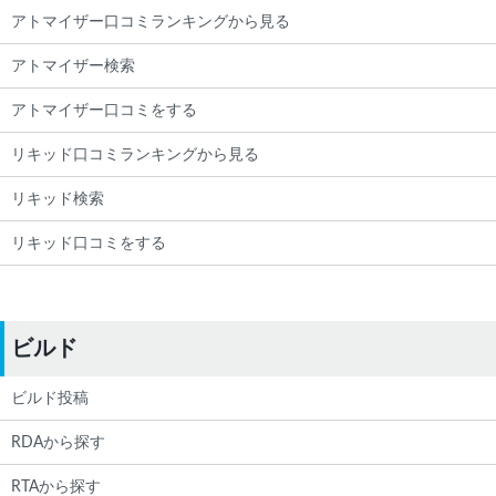
アトマイザー口コミランキングから見る
アトマイザー検索
アトマイザー口コミをする
リキッド口コミランキングから見る
リキッド検索
リキッド口コミをする
ビルド
ビルド投稿
RDAから探す
RTAから探す