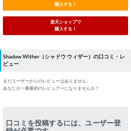
購入する！
楽天ショップで
購入する！
Shadow Wither（シャドウ ウィザー）の口コミ・レ
ビュー
まだユーザーからのレビューはありません。
あなたが一番最初のレビュアーになりませんか？
口コミを投稿するには、ユーザー登