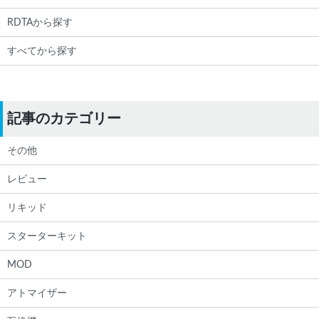
RDTAから探す
すべてから探す
記事のカテゴリー
その他
レビュー
リキッド
スターターキット
MOD
アトマイザー