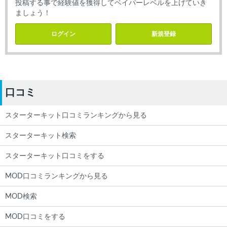
投稿する事で経験値を獲得してベイパーレベルを上げていき
ましょう！
ログイン
新規登録
口コミ
スターターキット口コミランキングから見る
スターターキット検索
スターターキット口コミをする
MOD口コミランキングから見る
MOD検索
MOD口コミをする