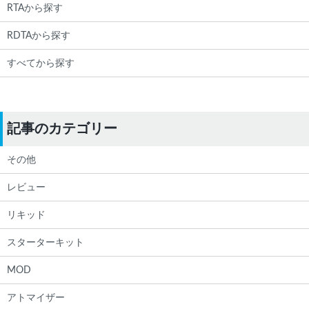
RTAから探す
RDTAから探す
すべてから探す
記事のカテゴリー
その他
レビュー
リキッド
スターターキット
MOD
アトマイザー