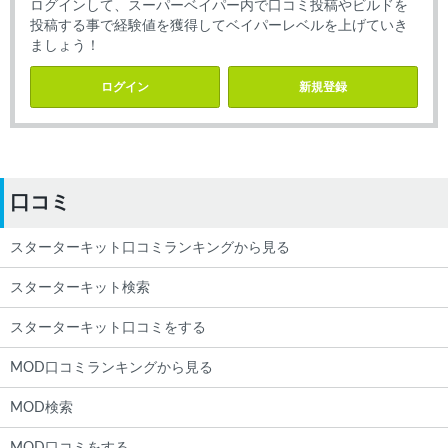
ログインして、スーパーベイパー内で口コミ投稿やビルドを
投稿する事で経験値を獲得してベイパーレベルを上げていき
ましょう！
ログイン
新規登録
口コミ
スターターキット口コミランキングから見る
スターターキット検索
スターターキット口コミをする
MOD口コミランキングから見る
MOD検索