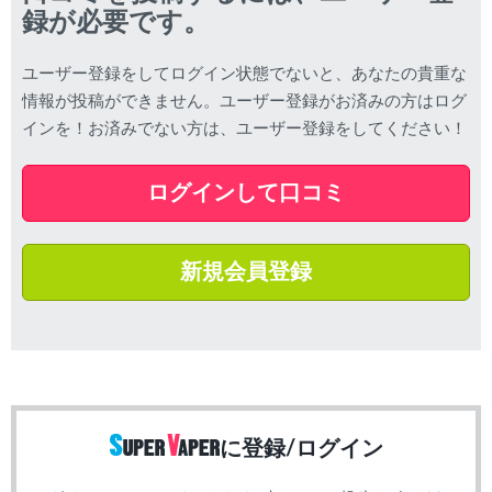
録が必要です。
ユーザー登録をしてログイン状態でないと、あなたの貴重な
情報が投稿ができません。ユーザー登録がお済みの方はログ
インを！お済みでない方は、ユーザー登録をしてください！
ログインして口コミ
新規会員登録
に登録/ログイン