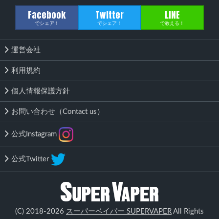
Facebook
Twitter
LINE
でシェア！
でシェア！
で教える！
運営会社
利用規約
個人情報保護方針
お問い合わせ（Contact us）
公式Instagram
公式Twitter
該当する商品がありません
(C) 2018-2026
スーパーベイパー SUPERVAPER
All Rights