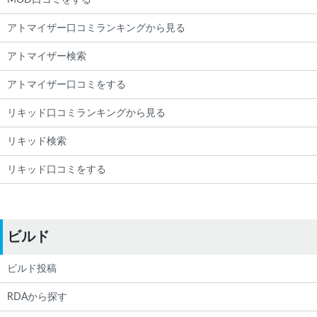
MOD口コミをする
アトマイザー口コミランキングから見る
アトマイザー検索
アトマイザー口コミをする
リキッド口コミランキングから見る
リキッド検索
リキッド口コミをする
ビルド
ビルド投稿
RDAから探す