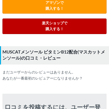
アマゾンで
購入する！
楽天ショップで
購入する！
MUSCATメンソール ビタミンB12配合(マスカットメ
ンソール)の口コミ・レビュー
まだユーザーからのレビューはありません。
あなたが一番最初のレビュアーになりませんか？
口コミを投稿するには、ユーザー登