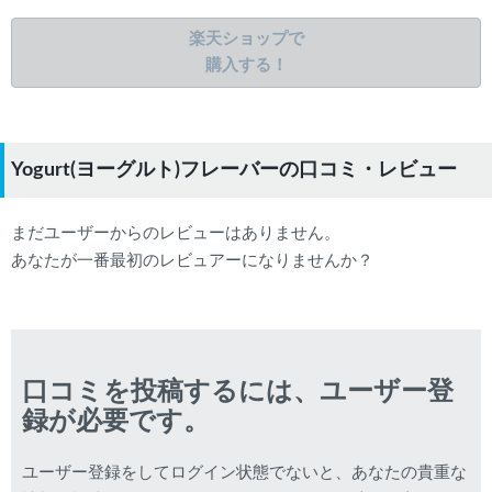
楽天ショップで
購入する！
Yogurt(ヨーグルト)フレーバーの口コミ・レビュー
まだユーザーからのレビューはありません。
あなたが一番最初のレビュアーになりませんか？
口コミを投稿するには、ユーザー登
録が必要です。
ユーザー登録をしてログイン状態でないと、あなたの貴重な