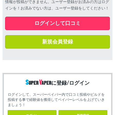
情報が投稿ができません。ユーザー登録がお済みの方はログ
インを！お済みでない方は、ユーザー登録をしてください！
ログインして口コミ
新規会員登録
に登録/ログイン
ログインして、スーパーベイパー内で口コミ投稿やビルドを
投稿する事で経験値を獲得してベイパーレベルを上げていき
ましょう！