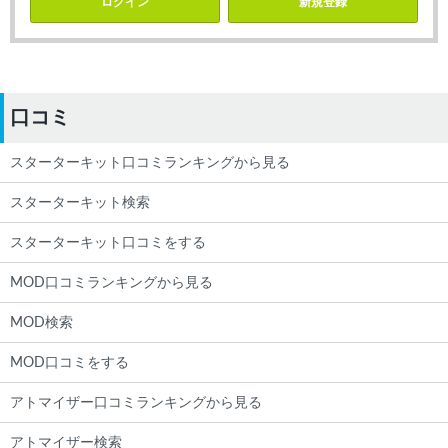
ログイン
新規登録
口コミ
スターターキット口コミランキングから見る
スターターキット検索
スターターキット口コミをする
MOD口コミランキングから見る
MOD検索
MOD口コミをする
アトマイザー口コミランキングから見る
アトマイザー検索