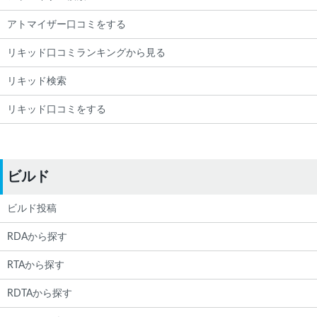
アトマイザー口コミをする
リキッド口コミランキングから見る
リキッド検索
リキッド口コミをする
ビルド
ビルド投稿
RDAから探す
RTAから探す
RDTAから探す