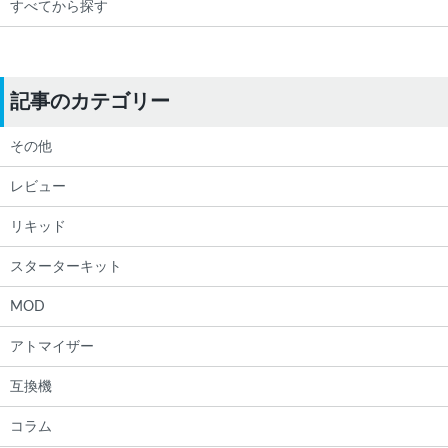
すべてから探す
記事のカテゴリー
その他
レビュー
リキッド
スターターキット
MOD
アトマイザー
互換機
コラム