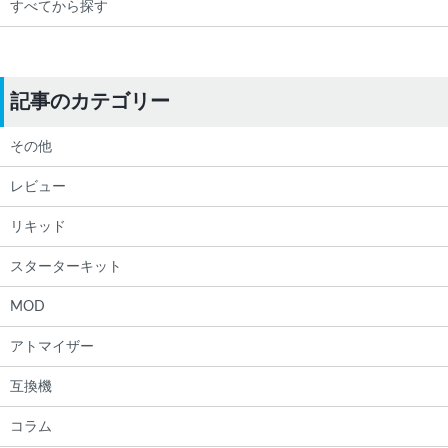
すべてから探す
記事のカテゴリー
その他
レビュー
リキッド
スターターキット
MOD
アトマイザー
互換機
コラム