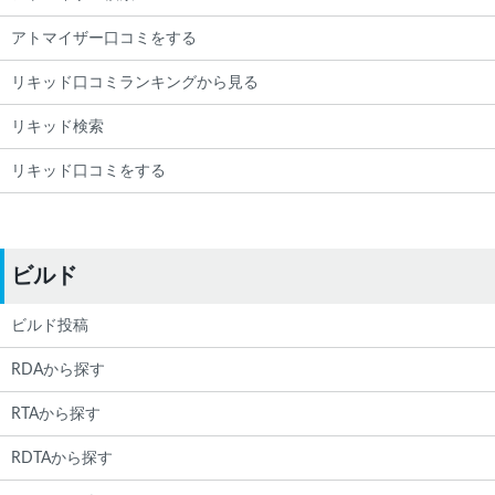
アトマイザー口コミをする
リキッド口コミランキングから見る
リキッド検索
リキッド口コミをする
ビルド
ビルド投稿
RDAから探す
RTAから探す
RDTAから探す