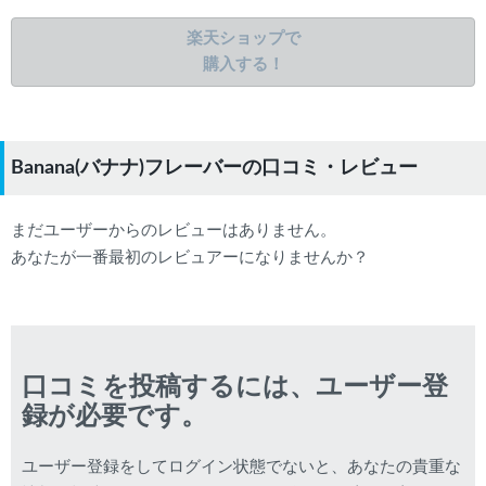
楽天ショップで
購入する！
Banana(バナナ)フレーバーの口コミ・レビュー
まだユーザーからのレビューはありません。
あなたが一番最初のレビュアーになりませんか？
口コミを投稿するには、ユーザー登
録が必要です。
ユーザー登録をしてログイン状態でないと、あなたの貴重な