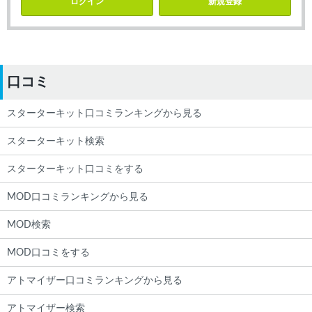
ログイン
新規登録
口コミ
スターターキット口コミランキングから見る
スターターキット検索
スターターキット口コミをする
MOD口コミランキングから見る
MOD検索
MOD口コミをする
アトマイザー口コミランキングから見る
アトマイザー検索