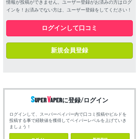
情報が投稿ができません。ユーザー登録がお済みの方はログ
インを！お済みでない方は、ユーザー登録をしてください！
ログインして口コミ
新規会員登録
に登録/ログイン
ログインして、スーパーベイパー内で口コミ投稿やビルドを
投稿する事で経験値を獲得してベイパーレベルを上げていき
ましょう！