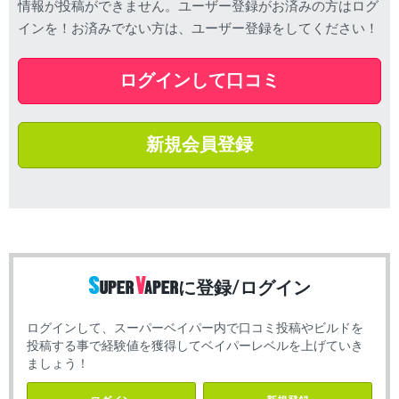
情報が投稿ができません。ユーザー登録がお済みの方はログ
インを！お済みでない方は、ユーザー登録をしてください！
ログインして口コミ
新規会員登録
に登録/ログイン
ログインして、スーパーベイパー内で口コミ投稿やビルドを
投稿する事で経験値を獲得してベイパーレベルを上げていき
ましょう！