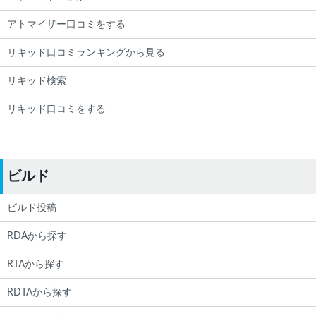
アトマイザー口コミをする
リキッド口コミランキングから見る
リキッド検索
リキッド口コミをする
ビルド
ビルド投稿
RDAから探す
RTAから探す
RDTAから探す