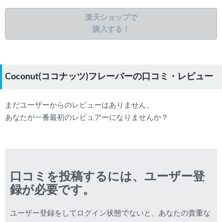
楽天ショップで
購入する！
Coconut(ココナッツ)フレーバーの口コミ・レビュー
まだユーザーからのレビューはありません。
あなたが一番最初のレビュアーになりませんか？
口コミを投稿するには、ユーザー登
録が必要です。
ユーザー登録をしてログイン状態でないと、あなたの貴重な