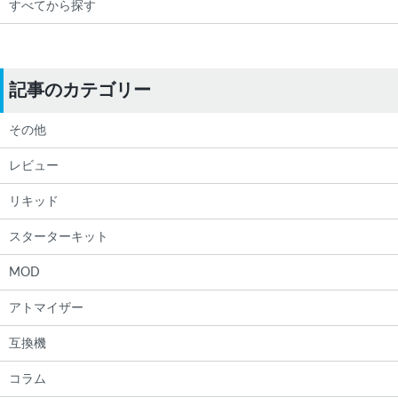
すべてから探す
記事のカテゴリー
その他
レビュー
リキッド
スターターキット
MOD
アトマイザー
互換機
コラム