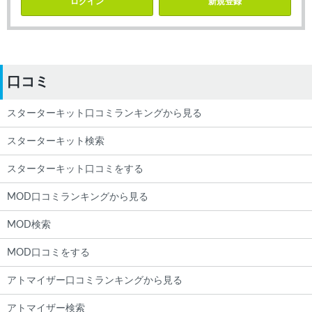
ログイン
新規登録
口コミ
スターターキット口コミランキングから見る
スターターキット検索
スターターキット口コミをする
MOD口コミランキングから見る
MOD検索
MOD口コミをする
アトマイザー口コミランキングから見る
アトマイザー検索