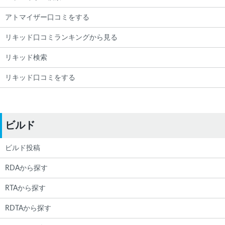
アトマイザー口コミをする
リキッド口コミランキングから見る
リキッド検索
リキッド口コミをする
ビルド
ビルド投稿
RDAから探す
RTAから探す
RDTAから探す