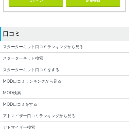
ログイン
新規登録
口コミ
スターターキット口コミランキングから見る
スターターキット検索
スターターキット口コミをする
MOD口コミランキングから見る
MOD検索
MOD口コミをする
アトマイザー口コミランキングから見る
アトマイザー検索