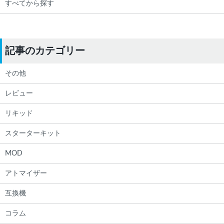
すべてから探す
記事のカテゴリー
その他
レビュー
リキッド
スターターキット
MOD
アトマイザー
互換機
コラム