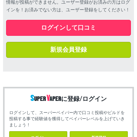
情報が投稿ができません。ユーザー登録がお済みの方はログ
インを！お済みでない方は、ユーザー登録をしてください！
ログインして口コミ
新規会員登録
に登録/ログイン
ログインして、スーパーベイパー内で口コミ投稿やビルドを
投稿する事で経験値を獲得してベイパーレベルを上げていき
ましょう！