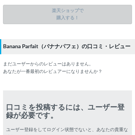
楽天ショップで
購入する！
Banana Parfait（バナナパフェ）の口コミ・レビュー
まだユーザーからのレビューはありません。
あなたが一番最初のレビュアーになりませんか？
口コミを投稿するには、ユーザー登
録が必要です。
ユーザー登録をしてログイン状態でないと、あなたの貴重な