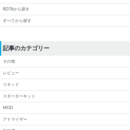
RDTAから探す
すべてから探す
記事のカテゴリー
その他
レビュー
リキッド
スターターキット
MOD
アトマイザー