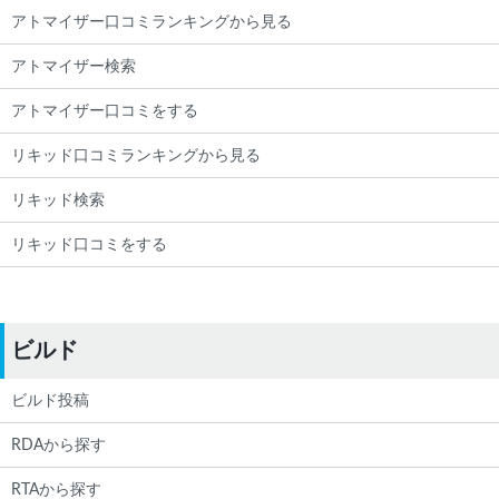
アトマイザー口コミランキングから見る
アトマイザー検索
アトマイザー口コミをする
リキッド口コミランキングから見る
リキッド検索
リキッド口コミをする
ビルド
ビルド投稿
RDAから探す
RTAから探す