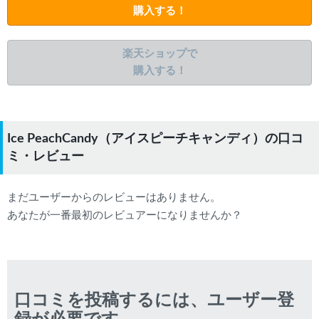
購入する！
楽天ショップで
購入する！
Ice PeachCandy（アイスピーチキャンディ）の口コ
ミ・レビュー
まだユーザーからのレビューはありません。
あなたが一番最初のレビュアーになりませんか？
口コミを投稿するには、ユーザー登