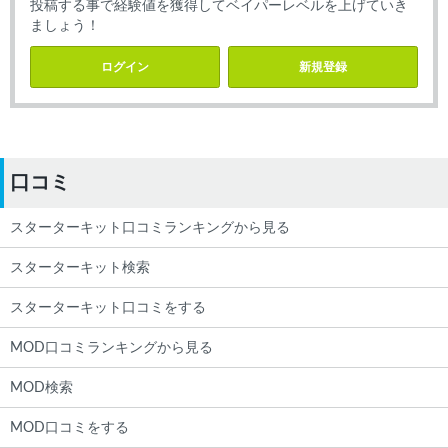
投稿する事で経験値を獲得してベイパーレベルを上げていき
ましょう！
ログイン
新規登録
口コミ
スターターキット口コミランキングから見る
スターターキット検索
スターターキット口コミをする
MOD口コミランキングから見る
MOD検索
MOD口コミをする