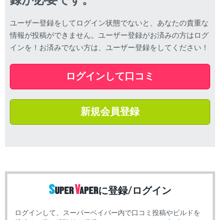
録が必要です。
ユーザー登録をしてログイン状態でないと、あなたの貴重な
情報が投稿ができません。ユーザー登録がお済みの方はログ
インを！お済みでない方は、ユーザー登録をしてください！
ログインして口コミ
新規会員登録
に登録/ログイン
ログインして、スーパーベイパー内で口コミ投稿やビルドを