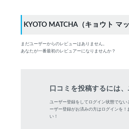
KYOTO MATCHA（キョウト
まだユーザーからのレビューはありません。
あなたが一番最初のレビュアーになりませんか？
口コミを投稿するには、
ユーザー登録をしてログイン状態でない
ーザー登録がお済みの方はログインを！
い！