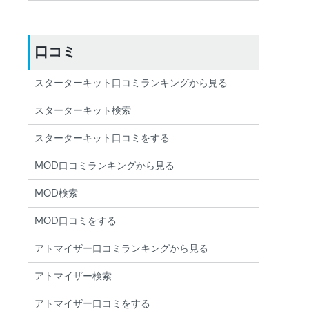
口コミ
スターターキット口コミランキングから見る
スターターキット検索
スターターキット口コミをする
MOD口コミランキングから見る
MOD検索
MOD口コミをする
アトマイザー口コミランキングから見る
アトマイザー検索
アトマイザー口コミをする