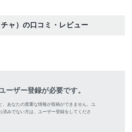
 マッチャ）の口コミ・レビュー
該当する商品があ
ユーザー登録が必要です。
と、あなたの貴重な情報が投稿ができません。ユ
お済みでない方は、ユーザー登録をしてくださ