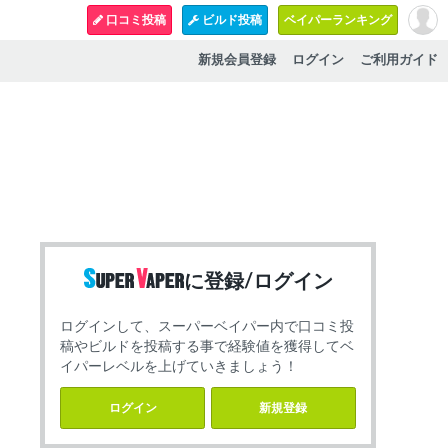
口コミ投稿
ビルド投稿
ベイパーランキング
新規会員登録
ログイン
ご利用ガイド
に登録/ログイン
ログインして、スーパーベイパー内で口コミ投
稿やビルドを投稿する事で経験値を獲得してベ
イパーレベルを上げていきましょう！
ログイン
新規登録