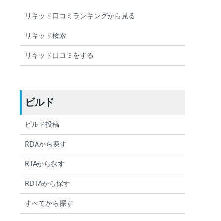
リキッド口コミランキングから見る
リキッド検索
リキッド口コミをする
ビルド
ビルド投稿
RDAから探す
RTAから探す
RDTAから探す
すべてから探す