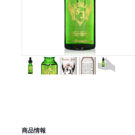
ショップ情報
商品情報