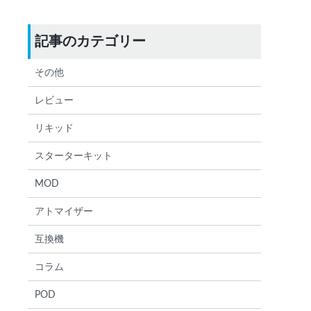
記事のカテゴリー
その他
レビュー
検索する
りません
リキッド
スターターキット
MOD
アトマイザー
互換機
コラム
POD