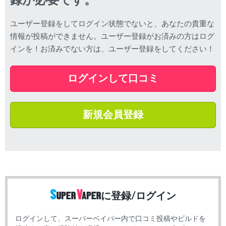
録が必要です。
ユーザー登録をしてログイン状態でないと、あなたの貴重な
情報が投稿ができません。ユーザー登録がお済みの方はログ
インを！お済みでない方は、ユーザー登録をしてください！
ログインして口コミ
新規会員登録
に登録/ログイン
ログインして、スーパーベイパー内で口コミ投稿やビルドを