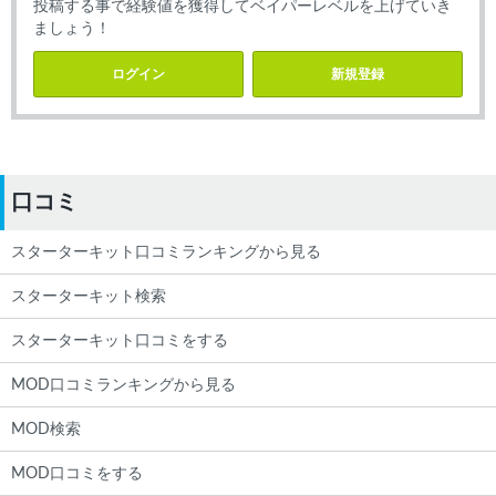
投稿する事で経験値を獲得してベイパーレベルを上げていき
ましょう！
ログイン
新規登録
口コミ
スターターキット口コミランキングから見る
スターターキット検索
スターターキット口コミをする
MOD口コミランキングから見る
MOD検索
MOD口コミをする