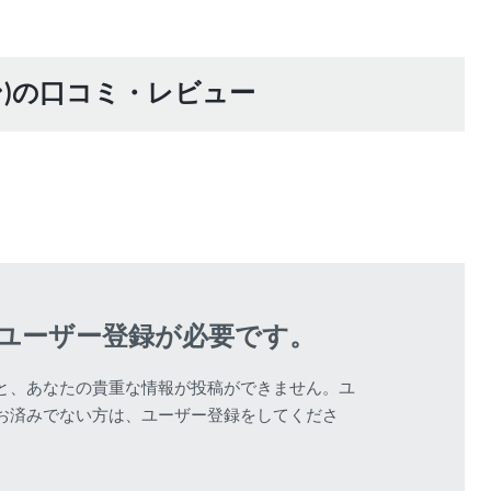
ージリン)の口コミ・レビュー
該当する商品があ
ユーザー登録が必要です。
と、あなたの貴重な情報が投稿ができません。ユ
お済みでない方は、ユーザー登録をしてくださ