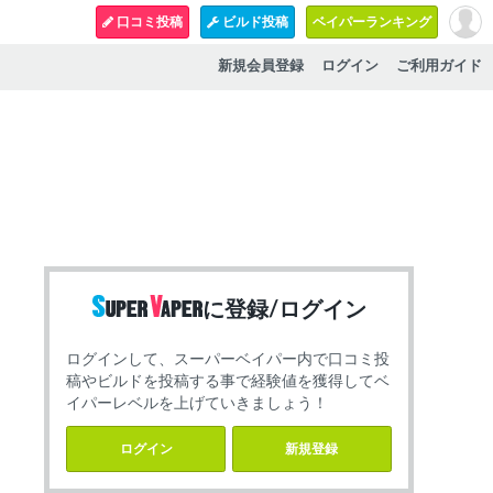
口コミ投稿
ビルド投稿
ベイパーランキング
新規会員登録
ログイン
ご利用ガイド
に登録/ログイン
ログインして、スーパーベイパー内で口コミ投
稿やビルドを投稿する事で経験値を獲得してベ
イパーレベルを上げていきましょう！
ログイン
新規登録