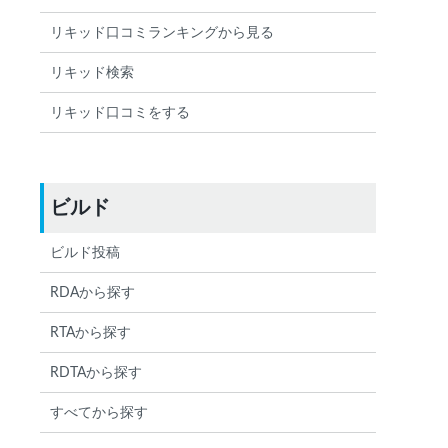
リキッド口コミランキングから見る
リキッド検索
リキッド口コミをする
ビルド
ビルド投稿
RDAから探す
RTAから探す
RDTAから探す
すべてから探す