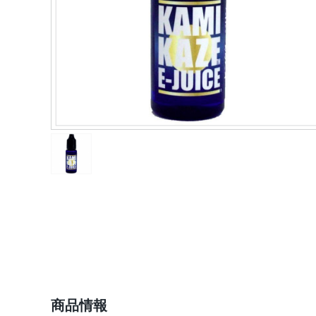
ショップ情報
商品情報