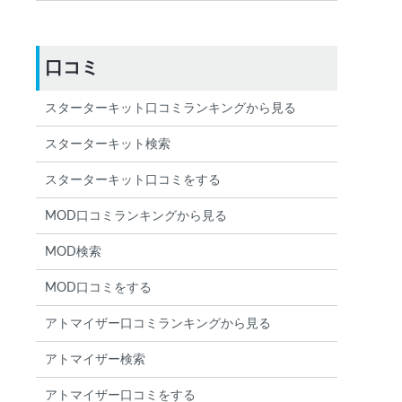
口コミ
スターターキット口コミランキングから見る
スターターキット検索
スターターキット口コミをする
MOD口コミランキングから見る
MOD検索
MOD口コミをする
アトマイザー口コミランキングから見る
アトマイザー検索
アトマイザー口コミをする