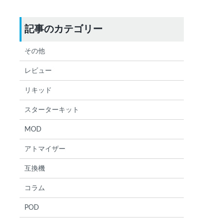
記事のカテゴリー
その他
レビュー
検索する
りません
リキッド
スターターキット
MOD
アトマイザー
互換機
コラム
POD