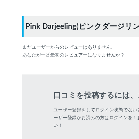
Pink Darjeeling(ピンクダ
まだユーザーからのレビューはありません。
あなたが一番最初のレビュアーになりませんか？
口コミを投稿するには、
ユーザー登録をしてログイン状態でない
ーザー登録がお済みの方はログインを！
い！