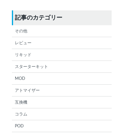
記事のカテゴリー
その他
レビュー
リキッド
スターターキット
MOD
アトマイザー
検索する
りません
互換機
コラム
POD