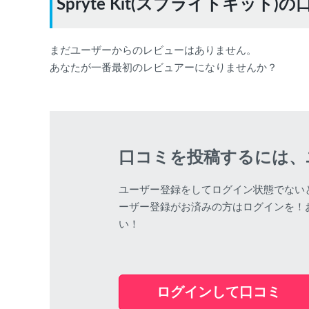
Spryte Kit(スプライトキット
まだユーザーからのレビューはありません。
あなたが一番最初のレビュアーになりませんか？
口コミを投稿するには、
ユーザー登録をしてログイン状態でない
ーザー登録がお済みの方はログインを！
い！
ログインして口コミ