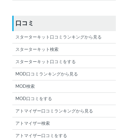
口コミ
スターターキット口コミランキングから見る
スターターキット検索
スターターキット口コミをする
MOD口コミランキングから見る
MOD検索
MOD口コミをする
アトマイザー口コミランキングから見る
アトマイザー検索
アトマイザー口コミをする