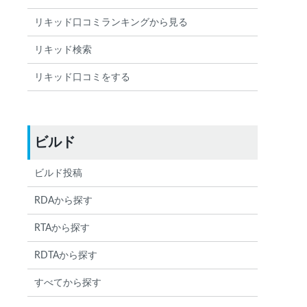
リキッド口コミランキングから見る
リキッド検索
リキッド口コミをする
ビルド
ビルド投稿
RDAから探す
RTAから探す
RDTAから探す
すべてから探す