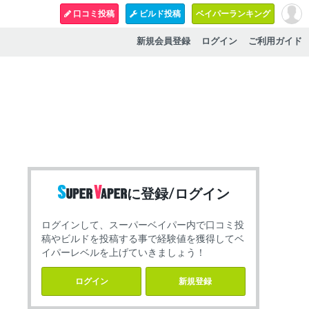
口コミ投稿
ビルド投稿
ベイパーランキング
新規会員登録
ログイン
ご利用ガイド
に登録/ログイン
ログインして、スーパーベイパー内で口コミ投
稿やビルドを投稿する事で経験値を獲得してベ
イパーレベルを上げていきましょう！
ログイン
新規登録