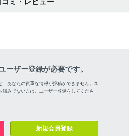
)の口コミ・レビュー
ユーザー登録が必要です。
と、あなたの貴重な情報が投稿ができません。ユ
お済みでない方は、ユーザー登録をしてくださ
新規会員登録