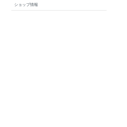
ショップ情報