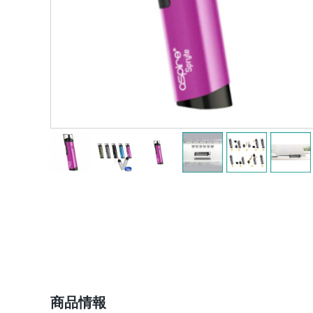
ショップ情報
商品情報