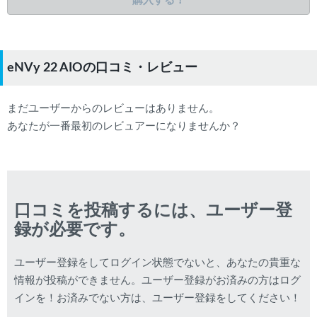
購入する！
eNVy 22 AIOの口コミ・レビュー
まだユーザーからのレビューはありません。
あなたが一番最初のレビュアーになりませんか？
口コミを投稿するには、ユーザー登
録が必要です。
ユーザー登録をしてログイン状態でないと、あなたの貴重な
情報が投稿ができません。ユーザー登録がお済みの方はログ
インを！お済みでない方は、ユーザー登録をしてください！