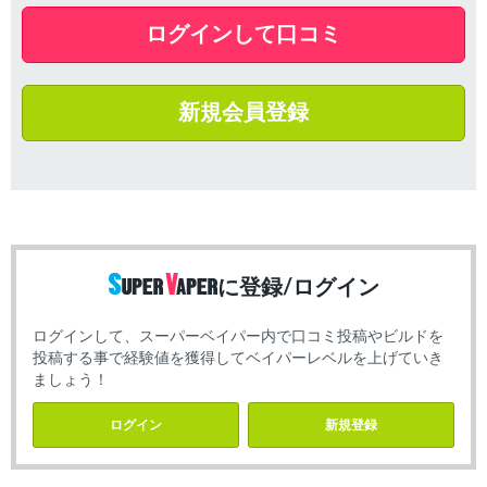
ログインして口コミ
新規会員登録
に登録/ログイン
ログインして、スーパーベイパー内で口コミ投稿やビルドを
投稿する事で経験値を獲得してベイパーレベルを上げていき
ましょう！
ログイン
新規登録