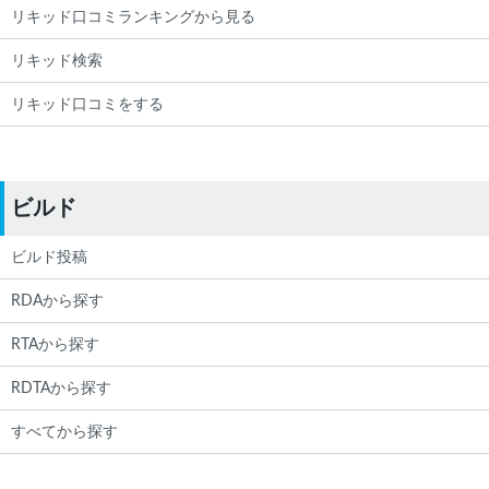
リキッド口コミランキングから見る
リキッド検索
リキッド口コミをする
ビルド
ビルド投稿
RDAから探す
RTAから探す
RDTAから探す
すべてから探す