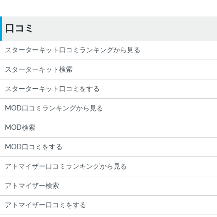
口コミ
スターターキット口コミランキングから見る
スターターキット検索
スターターキット口コミをする
MOD口コミランキングから見る
MOD検索
MOD口コミをする
アトマイザー口コミランキングから見る
アトマイザー検索
アトマイザー口コミをする