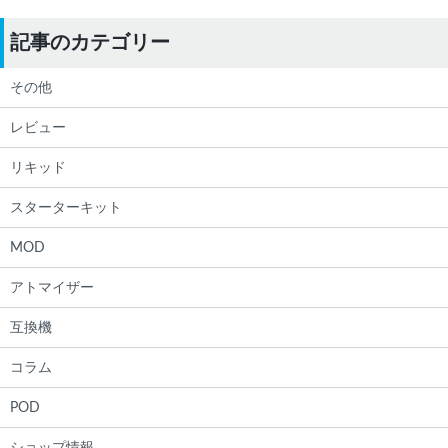
記事のカテゴリー
その他
レビュー
リキッド
スターターキット
MOD
アトマイザー
互換機
コラム
POD