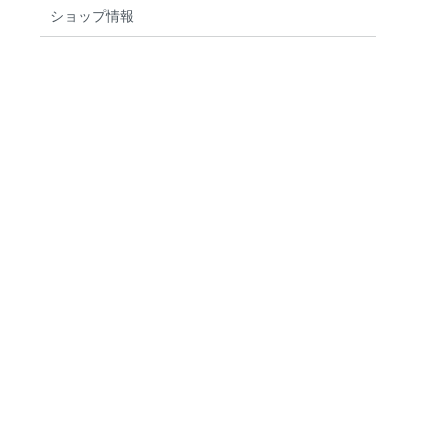
ショップ情報