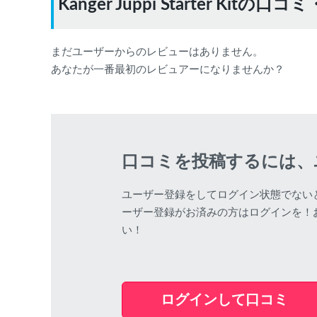
Kanger Juppi Starter Kitの
まだユーザーからのレビューはありません。
あなたが一番最初のレビュアーになりませんか？
口コミを投稿するには、
ユーザー登録をしてログイン状態でない
ーザー登録がお済みの方はログインを！
い！
ログインして口コミ