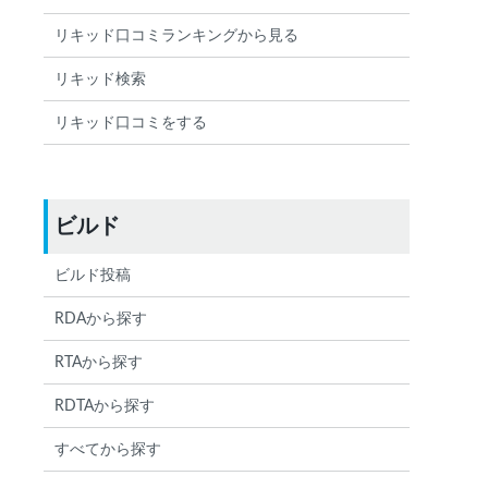
リキッド口コミランキングから見る
リキッド検索
リキッド口コミをする
ビルド
ビルド投稿
RDAから探す
RTAから探す
RDTAから探す
すべてから探す