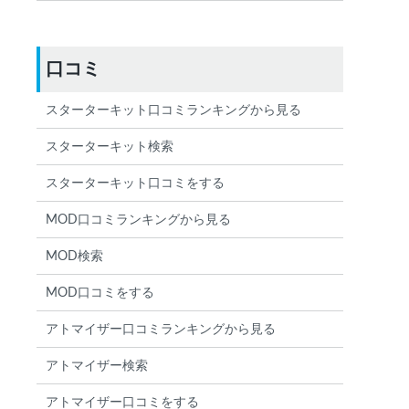
口コミ
スターターキット口コミランキングから見る
スターターキット検索
スターターキット口コミをする
MOD口コミランキングから見る
MOD検索
MOD口コミをする
アトマイザー口コミランキングから見る
アトマイザー検索
アトマイザー口コミをする