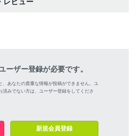
口コミ・レビュー
ユーザー登録が必要です。
と、あなたの貴重な情報が投稿ができません。ユ
お済みでない方は、ユーザー登録をしてくださ
新規会員登録