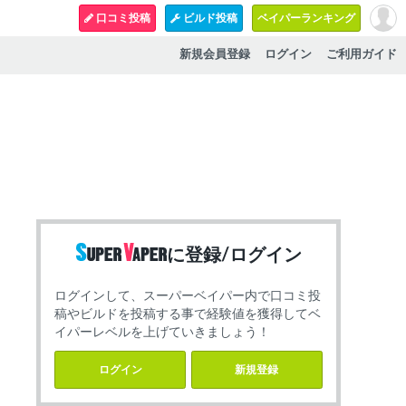
口コミ投稿
ビルド投稿
ベイパーランキング
新規会員登録
ログイン
ご利用ガイド
に登録/ログイン
ログインして、スーパーベイパー内で口コミ投
稿やビルドを投稿する事で経験値を獲得してベ
イパーレベルを上げていきましょう！
ログイン
新規登録