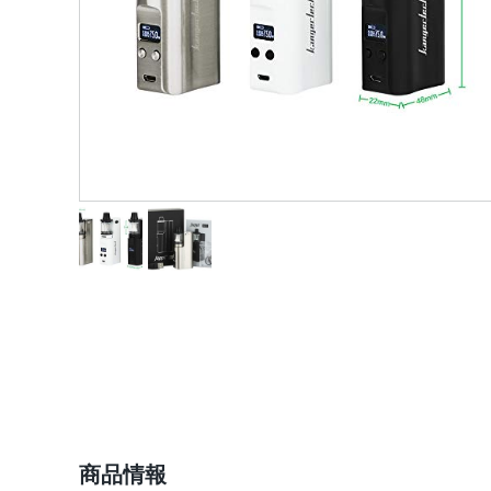
ショップ情報
商品情報