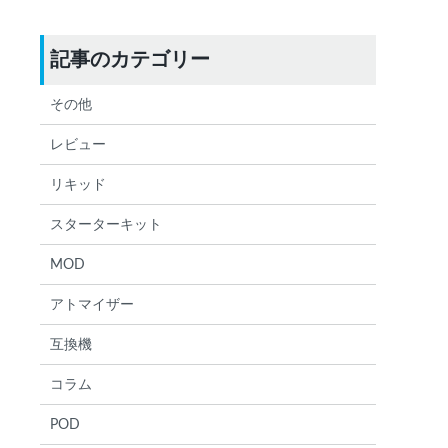
記事のカテゴリー
その他
レビュー
リキッド
スターターキット
MOD
アトマイザー
検索する
りません
互換機
コラム
POD