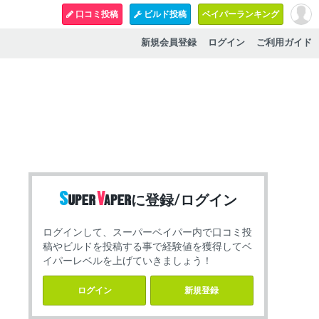
口コミ投稿
ビルド投稿
ベイパーランキング
新規会員登録
ログイン
ご利用ガイド
に登録/ログイン
ログインして、スーパーベイパー内で口コミ投
稿やビルドを投稿する事で経験値を獲得してベ
イパーレベルを上げていきましょう！
ログイン
新規登録