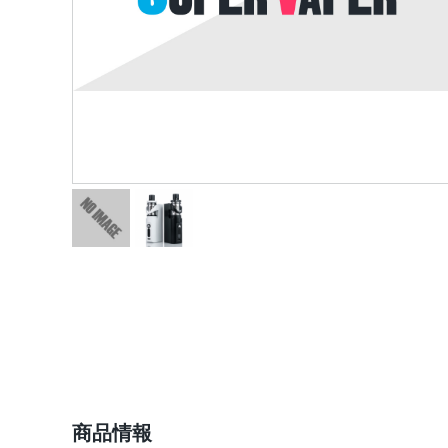
ショップ情報
商品情報