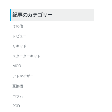
記事のカテゴリー
その他
レビュー
リキッド
スターターキット
MOD
アトマイザー
検索する
りません
互換機
コラム
POD