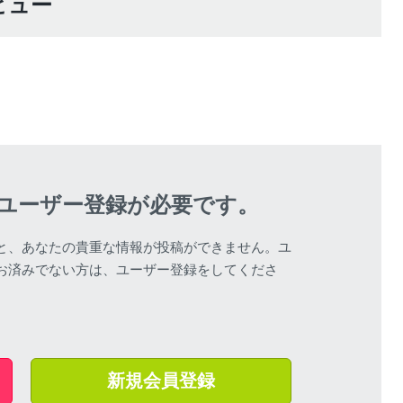
レビュー
ユーザー登録が必要です。
と、あなたの貴重な情報が投稿ができません。ユ
お済みでない方は、ユーザー登録をしてくださ
新規会員登録