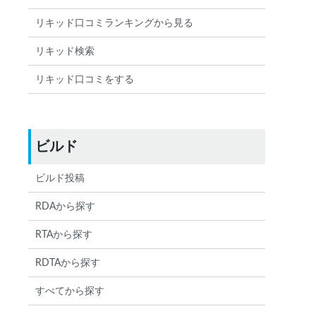
リキッド口コミランキングから見る
リキッド検索
リキッド口コミをする
ビルド
ビルド投稿
RDAから探す
RTAから探す
RDTAから探す
すべてから探す