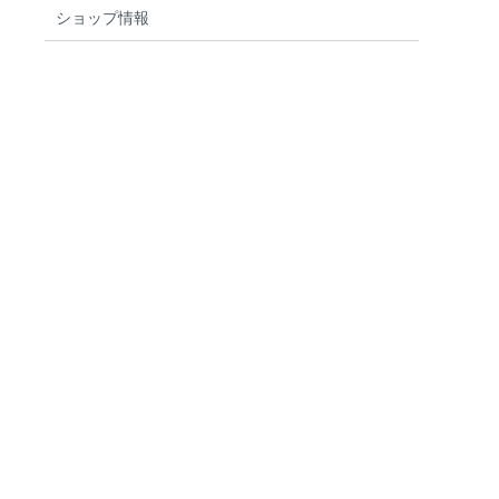
ショップ情報