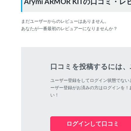
Arymi ARMOR KITの口コミ・
まだユーザーからのレビューはありません。
あなたが一番最初のレビュアーになりませんか？
口コミを投稿するには、
ユーザー登録をしてログイン状態でない
ーザー登録がお済みの方はログインを！
い！
ログインして口コミ