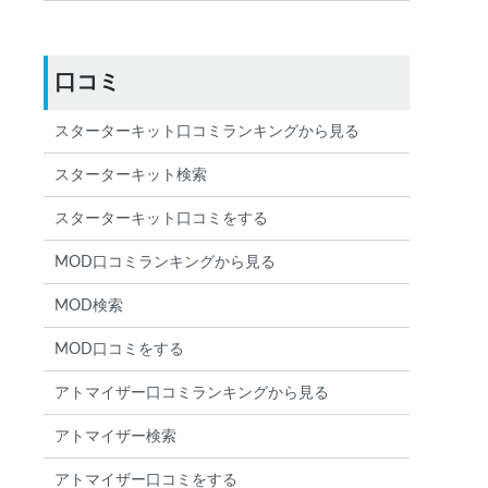
口コミ
スターターキット口コミランキングから見る
スターターキット検索
スターターキット口コミをする
MOD口コミランキングから見る
MOD検索
MOD口コミをする
アトマイザー口コミランキングから見る
アトマイザー検索
アトマイザー口コミをする