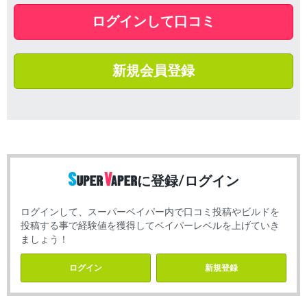
ログインして口コミ
新規会員登録
に登録/ログイン
ログインして、スーパーベイパー内で口コミ投稿やビルドを
投稿する事で経験値を獲得してベイパーレベルを上げていき
ましょう！
ログイン
新規登録