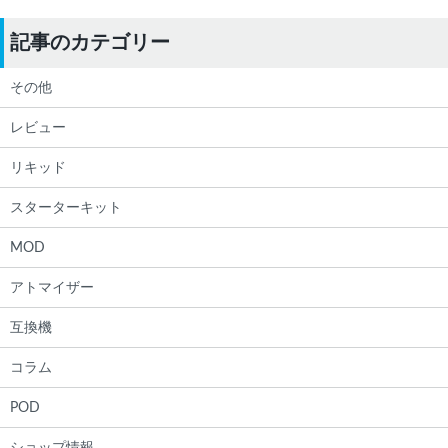
記事のカテゴリー
その他
レビュー
リキッド
スターターキット
MOD
アトマイザー
互換機
コラム
POD