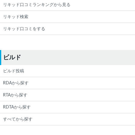
リキッド口コミランキングから見る
リキッド検索
リキッド口コミをする
ビルド
ビルド投稿
RDAから探す
RTAから探す
RDTAから探す
すべてから探す