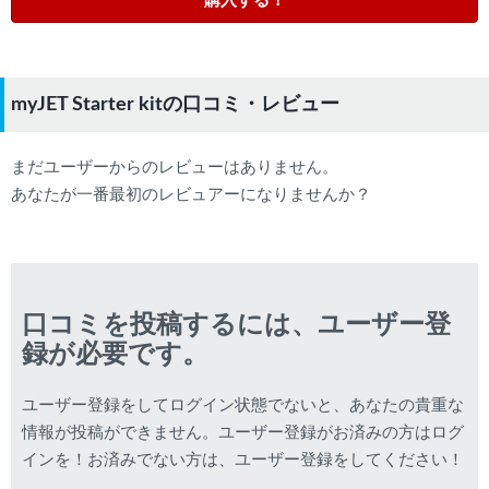
購入する！
myJET Starter kitの口コミ・レビュー
まだユーザーからのレビューはありません。
あなたが一番最初のレビュアーになりませんか？
口コミを投稿するには、ユーザー登
録が必要です。
ユーザー登録をしてログイン状態でないと、あなたの貴重な
情報が投稿ができません。ユーザー登録がお済みの方はログ
インを！お済みでない方は、ユーザー登録をしてください！