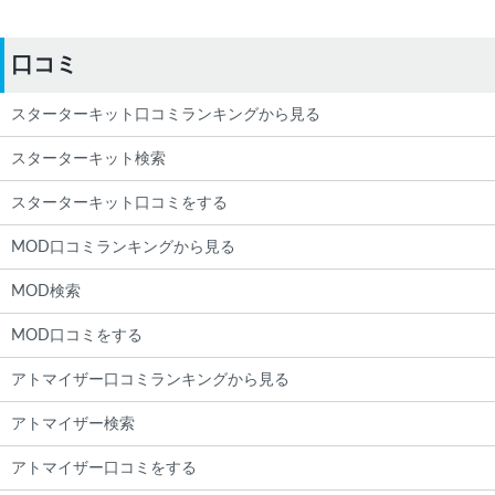
口コミ
スターターキット口コミランキングから見る
スターターキット検索
スターターキット口コミをする
MOD口コミランキングから見る
MOD検索
MOD口コミをする
アトマイザー口コミランキングから見る
アトマイザー検索
アトマイザー口コミをする