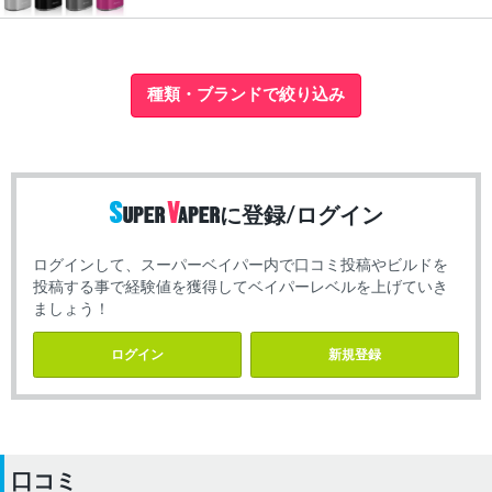
種類・ブランドで絞り込み
に登録/ログイン
ログインして、スーパーベイパー内で口コミ投稿やビルドを
投稿する事で経験値を獲得してベイパーレベルを上げていき
ましょう！
ログイン
新規登録
口コミ