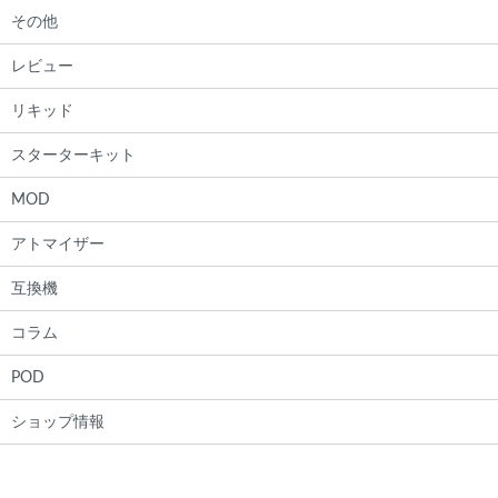
その他
レビュー
リキッド
スターターキット
MOD
アトマイザー
互換機
コラム
POD
ショップ情報