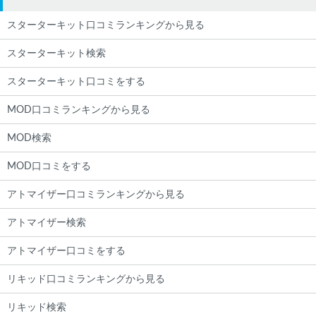
スターターキット口コミランキングから見る
スターターキット検索
スターターキット口コミをする
MOD口コミランキングから見る
MOD検索
MOD口コミをする
アトマイザー口コミランキングから見る
アトマイザー検索
アトマイザー口コミをする
リキッド口コミランキングから見る
リキッド検索