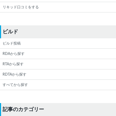
リキッド口コミをする
ビルド
ビルド投稿
RDAから探す
RTAから探す
RDTAから探す
すべてから探す
記事のカテゴリー