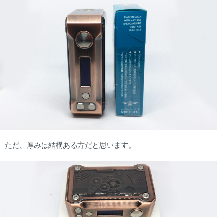
ただ、厚みは結構ある方だと思います。