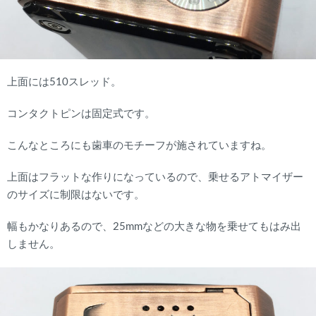
上面には510スレッド。
コンタクトピンは固定式です。
こんなところにも歯車のモチーフが施されていますね。
上面はフラットな作りになっているので、乗せるアトマイザー
のサイズに制限はないです。
幅もかなりあるので、25mmなどの大きな物を乗せてもはみ出
しません。