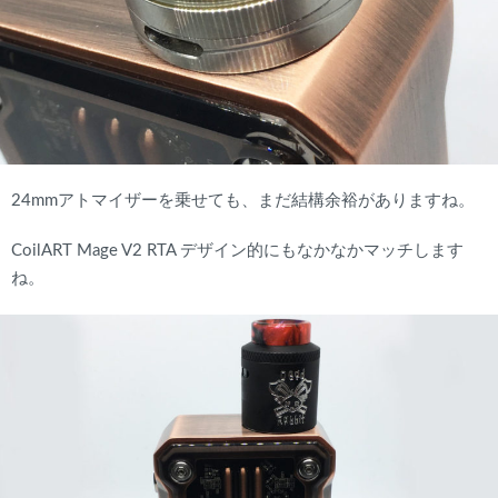
24mmアトマイザーを乗せても、まだ結構余裕がありますね。
CoilART Mage V2 RTA デザイン的にもなかなかマッチします
ね。