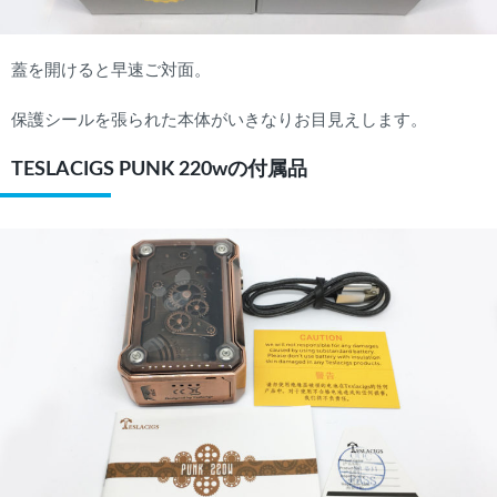
蓋を開けると早速ご対面。
保護シールを張られた本体がいきなりお目見えします。
TESLACIGS PUNK 220wの付属品