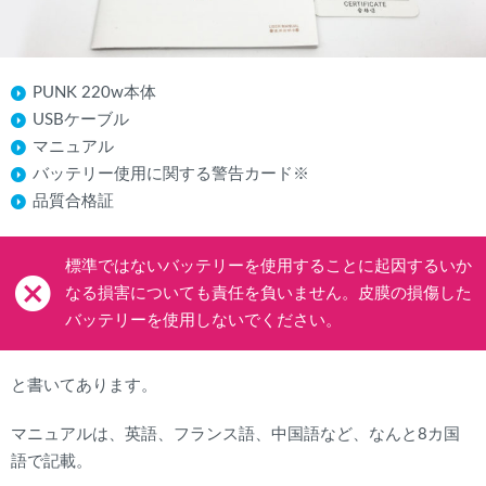
PUNK 220w本体
USBケーブル
マニュアル
バッテリー使用に関する警告カード※
品質合格証
標準ではないバッテリーを使用することに起因するいか
なる損害についても責任を負いません。皮膜の損傷した
バッテリーを使用しないでください。
と書いてあります。
マニュアルは、英語、フランス語、中国語など、なんと8カ国
語で記載。