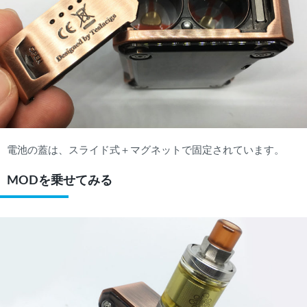
電池の蓋は、スライド式＋マグネットで固定されています。
MODを乗せてみる