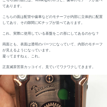
こちら側の面には、Teslacigsのロゴと、歯車のモチーフが並べ
てあります。
こちらの面は配管や歯車などのモチーフが内部に立体的に配置
してあり、その隙間にICチップが並べてあります。
これ、実際に使用している基盤をこの形にしてあるのかな？
両面とも、表面は透明のパーツになっていて、内部のモチーフ
が見えるようになっています。
凝ってますねぇ、これ。
正直滅茶苦茶カッコイイ。見ていてワクワクしてきます。