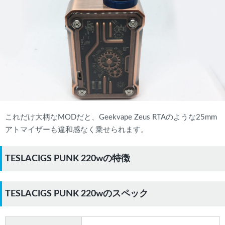
これだけ大柄なMODだと、Geekvape Zeus RTAのような25mm
アトマイザーも違和感なく乗せられます。
TESLACIGS PUNK 220wの特徴
TESLACIGS PUNK 220wのスペック