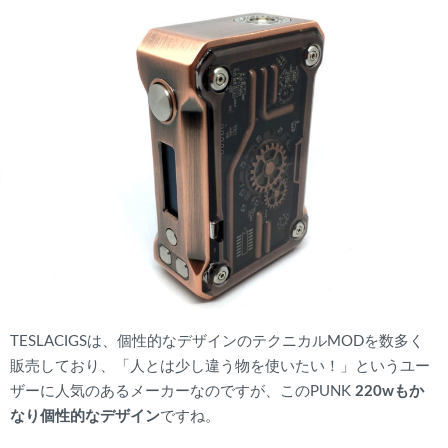
TESLACIGSは、個性的なデザインのテクニカルMODを数多く
販売しており、「人とは少し違う物を使いたい！」というユー
ザーに人気のあるメーカーなのですが、このPUNK
220wもか
なり個性的なデザイン
ですね。