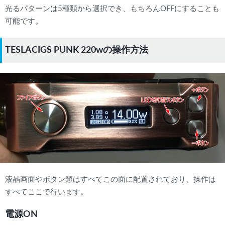
光るパターンは5種類から選択でき、もちろんOFFにすることも
可能です。
TESLACIGS PUNK 220wの操作方法
液晶画面やボタン類はすべてこの面に配置されており、操作は
すべてここで行います。
電源ON