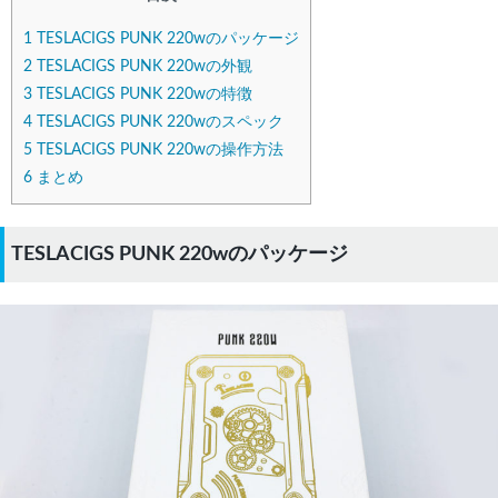
1
TESLACIGS PUNK 220wのパッケージ
2
TESLACIGS PUNK 220wの外観
3
TESLACIGS PUNK 220wの特徴
4
TESLACIGS PUNK 220wのスペック
5
TESLACIGS PUNK 220wの操作方法
6
まとめ
TESLACIGS PUNK 220wのパッケージ