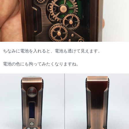
ちなみに電池を入れると、電池も透けて見えます。
電池の色にも拘ってみたくなりますね。