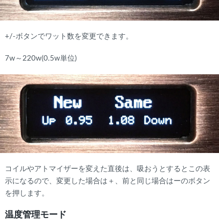
+/-ボタンでワット数を変更できます。
7w～220w(0.5w単位)
コイルやアトマイザーを変えた直後は、吸おうとするとこの表
示になるので、変更した場合は＋、前と同じ場合はーのボタン
を押します。
温度管理モード