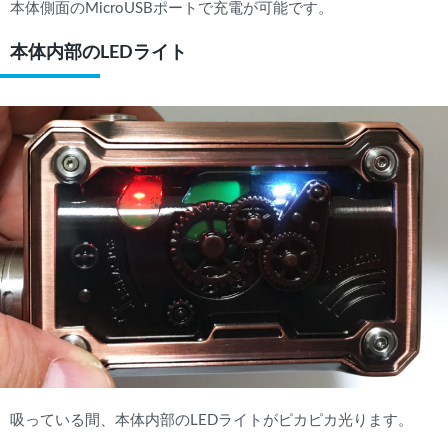
本体側面のMicroUSBポートで充電が可能です。
本体内部のLEDライト
吸っている間、本体内部のLEDライトがピカピカ光ります。