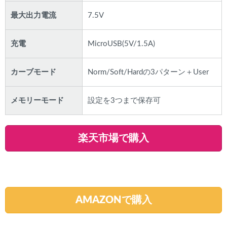
最大出力電流
7.5V
充電
MicroUSB(5V/1.5A)
カーブモード
Norm/Soft/Hardの3パターン＋User
メモリーモード
設定を3つまで保存可
楽天市場で購入
AMAZONで購入