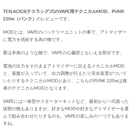
TESLACIGS(テスラシグズ)のVAPE用テクニカルMOD、PUNK
220w（パンク）
のレビューです。
MODとは、VAPEのバッテリーユニットの事で、アトマイザー
に電力を供給する為の物です。
要は本体のような物で、VAPEの心臓部ともいえる部分です。
電池の出力をそのままアトマイザーに伝えるメカニカルMOD
と、基盤が入っていて、出力調整が行えたり安全装置がついて
いたりするテクニカルMODとあり、こちらのPUNK 220wは後
者のテクニカルMODとなります。
VAPEには一体型やスターターキットなど、最初から一式揃った
状態の物もありますが、好きなMODや好きなアトマイザーを選
んで組み合わせたりするのも、VAPEの楽しみの一つでもありま
すね。