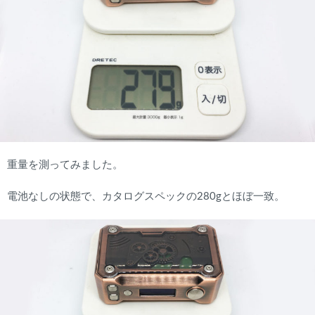
重量を測ってみました。
電池なしの状態で、カタログスペックの280gとほぼ一致。