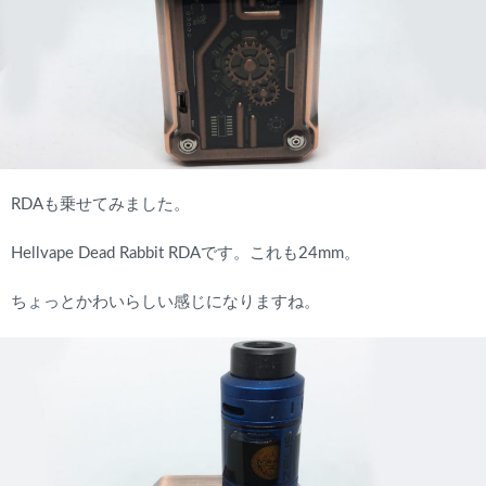
RDAも乗せてみました。
Hellvape Dead Rabbit RDAです。これも24mm。
ちょっとかわいらしい感じになりますね。