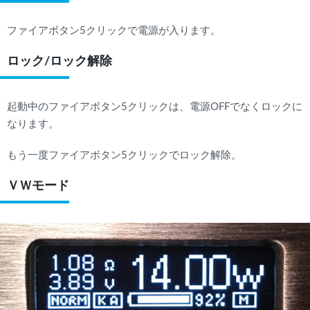
ファイアボタン5クリックで電源が入ります。
ロック/ロック解除
起動中のファイアボタン5クリックは、電源OFFでなくロックに
なります。
もう一度ファイアボタン5クリックでロック解除。
ＶＷモード