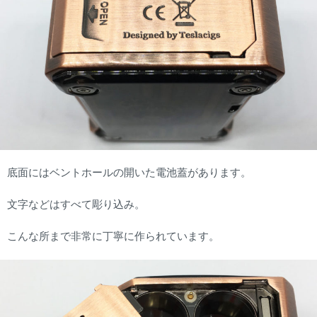
底面にはベントホールの開いた電池蓋があります。
文字などはすべて彫り込み。
こんな所まで非常に丁寧に作られています。