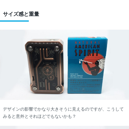
サイズ感と重量
デザインの影響でかなり大きそうに見えるのですが、こうして
みると意外とそれほどでもないかも？