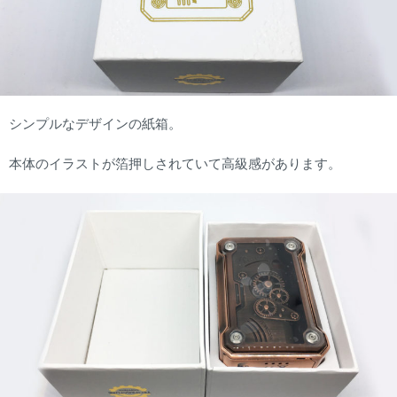
シンプルなデザインの紙箱。
本体のイラストが箔押しされていて高級感があります。