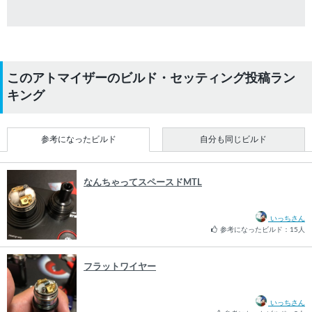
このアトマイザーのビルド・セッティング投稿ラン
キング
参考になったビルド
自分も同じビルド
なんちゃってスペースドMTL
いっちさん
参考になったビルド：15人
フラットワイヤー
いっちさん