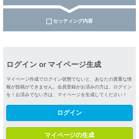
セッティング内容
ログイン or マイページ生成
マイページ作成でログイン状態でないと、あなたの貴重な情
報が投稿ができません。会員登録がお済みの方は、ログイン
を！お済みでない方は、マイページを生成してください！
ログイン
マイページの生成