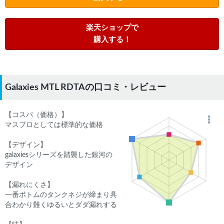
楽天ショップで
購入する！
Galaxies MTL RDTAの口コミ・レビュー
【コスパ（価格）】
マスプロとしては標準的な価格
【デザイン】
galaxiesシリーズを踏襲した銀河の
デザイン
【漏れにくさ】
一番ボトムのタンクネジが締まり具
合わかり難くゆるいとダダ漏れする