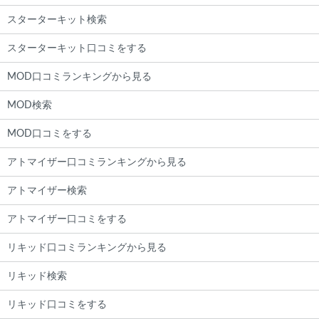
スターターキット検索
スターターキット口コミをする
MOD口コミランキングから見る
MOD検索
MOD口コミをする
アトマイザー口コミランキングから見る
アトマイザー検索
アトマイザー口コミをする
リキッド口コミランキングから見る
リキッド検索
リキッド口コミをする