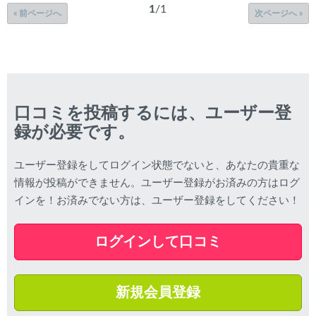
1
/1
« 前ページへ
次ページへ »
口コミを投稿するには、ユーザー登
録が必要です。
ユーザー登録をしてログイン状態でないと、あなたの貴重な
情報が投稿ができません。ユーザー登録がお済みの方はログ
インを！お済みでない方は、ユーザー登録をしてください！
ログインして口コミ
新規会員登録