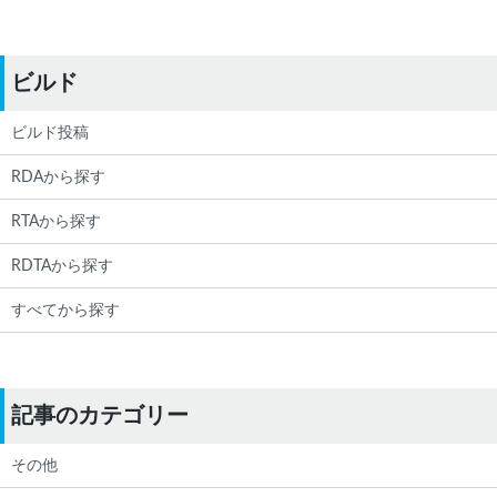
ビルド
ビルド投稿
RDAから探す
RTAから探す
RDTAから探す
すべてから探す
記事のカテゴリー
その他