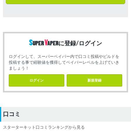
に登録/ログイン
ログインして、スーパーベイパー内で口コミ投稿やビルドを
投稿する事で経験値を獲得してベイパーレベルを上げていき
ましょう！
ログイン
新規登録
口コミ
スターターキット口コミランキングから見る