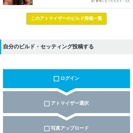
参考になったビルド：5人
このアトマイザーのビルド投稿一覧
自分のビルド・セッティング投稿する
ログイン
アトマイザー選択
写真アップロード